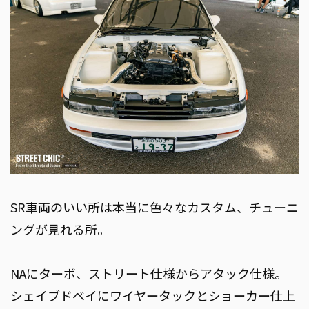
SR車両のいい所は本当に色々なカスタム、チューニ
ングが見れる所。
NAにターボ、ストリート仕様からアタック仕様。
シェイブドベイにワイヤータックとショーカー仕上