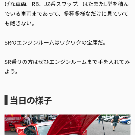
げな車両。RB、JZ系スワップ。はたまたL型を積ん
でいる車両まであって、多種多様なだけに見ていて
も飽きない。
SRのエンジンルームはワクワクの宝庫だ。
SR乗りの方はぜひエンジンルームまで手を入れてみ
よう。
当日の様子