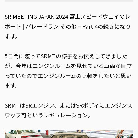
SR MEETING JAPAN 2024 富士スピードウェイのレ
ポート | パレードラン その他 – Part 4
の続きになり
ます。
5日間に渡ってSRMTの様子をお伝えしてきました
が、今年はエンジンルームを見せている車両が目立
っていたのでエンジンルームの比較をしたいと思い
ます。
SRMTはSRエンジン、またはSRボディにエンジンス
ワップ可というレギュレーション。