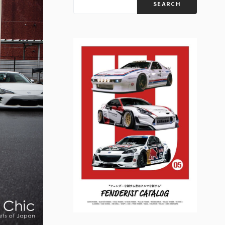
SEARCH