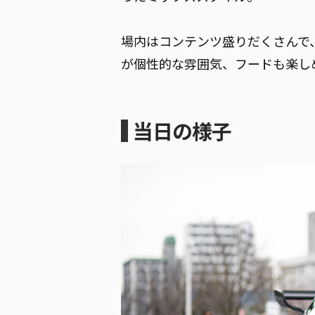
場内はコンテンツ盛りだくさんで
が個性的な雰囲気、フードも楽し
当日の様子