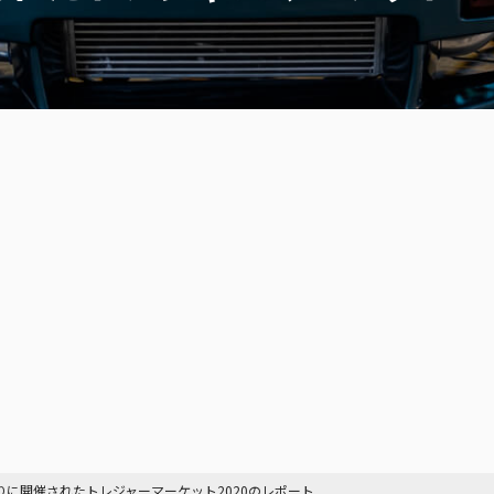
りに開催されたトレジャーマーケット2020のレポート