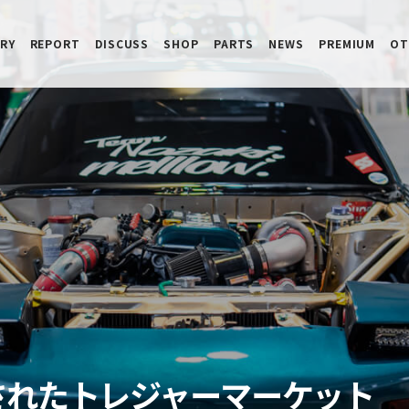
RY
REPORT
DISCUSS
SHOP
PARTS
NEWS
PREMIUM
OT
されたトレジャーマーケット