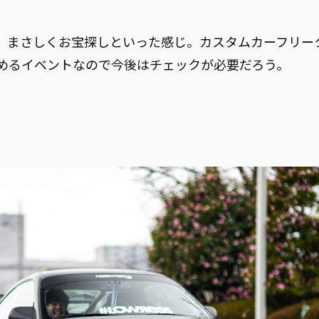
、まさしくお宝探しといった感じ。カスタムカーフリー
めるイベントなので今後はチェックが必要だろう。