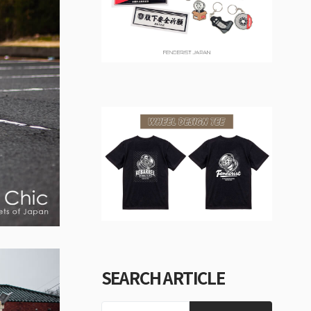
SEARCH ARTICLE