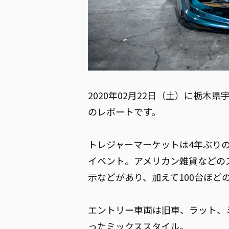
2020年02月22日（土）に栃木
のレポートです。
トレジャーマーケットは4年ぶり
イベント。アメリカン雑貨などの
示などがあり、加えて100台ほど
エントリー車両は旧車、ラット、ミ
ったミックススタイル。