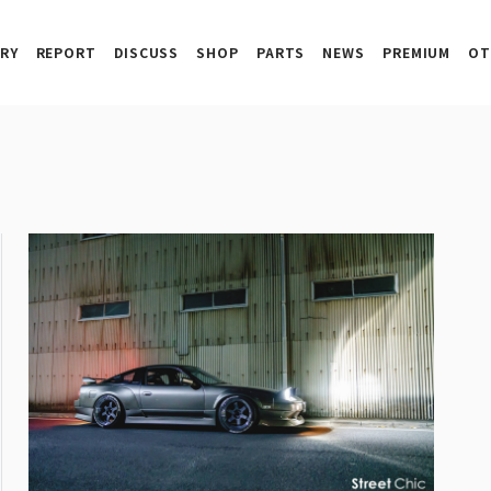
RY
REPORT
DISCUSS
SHOP
PARTS
NEWS
PREMIUM
OT