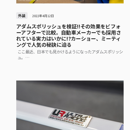
外装
2022年4月12日
アダムスポリッシュを検証!!その効果をビフォ
ーアフターで比較。自動車メーカーでも採用さ
れている実力はいかに!?カーショー、ミーティ
ングで人気の秘訣に迫る
ここ最近、日本でも見かけるようになったアダムスポリッシ
ュ。…