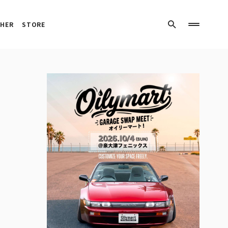
HER
STORE