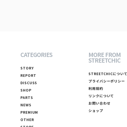
CATEGORIES
MORE FROM
STREETCHIC
STORY
STREETCHICについ
REPORT
プライバシーポリシー
DISCUSS
利用規約
SHOP
リンクについて
PARTS
お問い合わせ
NEWS
ショップ
PREMIUM
OTHER
STORE