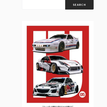
SEARCH