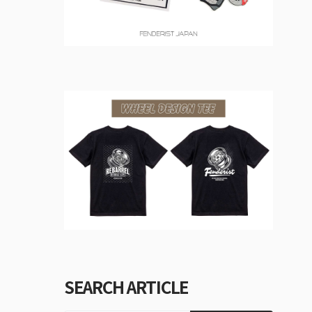
SEARCH ARTICLE