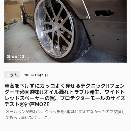
コラム
2018年11月21日
車高を下げずにカッコよく見せるテクニック!!フェン
ダー干渉回避策!!オイル漏れトラブル発生、ワイドト
レッドスペーサーの罠、プロテクターモールのサイズ
テスト＠神戸MOZE
オールペンが終わり、クラッチを5年ほど変えてなかったので交換し
てもらう事になりました…