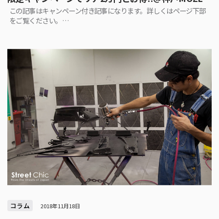
この記事はキャンペーン付き記事になります。詳しくはページ下部
をご覧ください。…
コラム
2018年11月18日