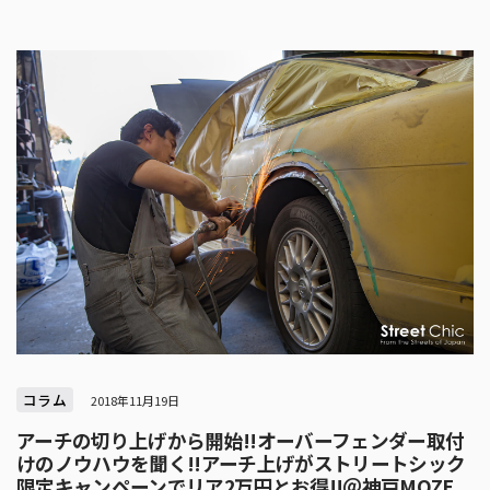
コラム
2018年11月19日
アーチの切り上げから開始!!オーバーフェンダー取付
けのノウハウを聞く!!アーチ上げがストリートシック
限定キャンペーンでリア2万円とお得!!＠神戸MOZE