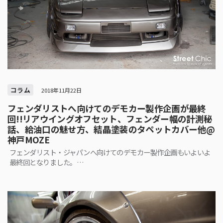
コラム
2018年11月22日
フェンダリストへ向けてのデモカー製作企画が最終
回!!リアウイングオフセット、フェンダー幅の計測秘
話、給油口の魅せ方、結晶塗装のタペットカバー他@
神戸MOZE
フェンダリスト・ジャパンへ向けてのデモカー製作企画もいよいよ
最終回となりました。…