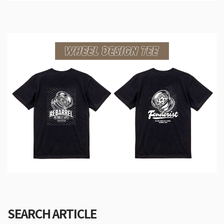
SEARCH ARTICLE