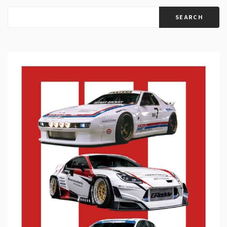
SEARCH