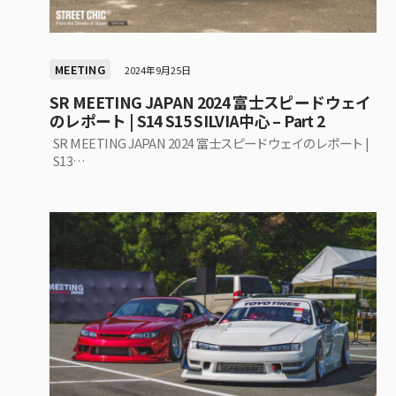
MEETING
2024年9月25日
SR MEETING JAPAN 2024 富士スピードウェイ
のレポート | S14 S15 SILVIA中心 – Part 2
SR MEETING JAPAN 2024 富士スピードウェイのレポート |
S13…