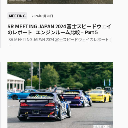
MEETING
2024年9月28日
SR MEETING JAPAN 2024 富士スピードウェイ
のレポート | エンジンルーム比較 – Part 5
SR MEETING JAPAN 2024 富士スピードウェイのレポート |
…