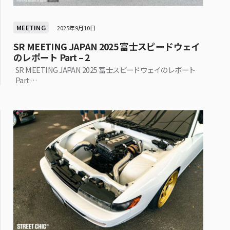
MEETING
2025年9月10日
SR MEETING JAPAN 2025 富士スピードウェイ
のレポート Part – 2
SR MEETING JAPAN 2025 富士スピードウェイのレポート
Part…