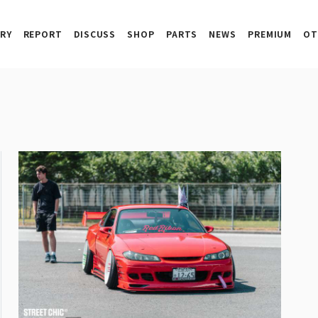
RY
REPORT
DISCUSS
SHOP
PARTS
NEWS
PREMIUM
OT