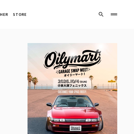
HER
STORE