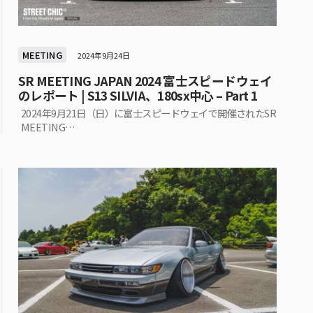
MEETING
2024年9月24日
SR MEETING JAPAN 2024 富士スピードウェイ
のレポート | S13 SILVIA、180sx中心 – Part 1
2024年9月21日（日）に富士スピードウェイで開催されたSR
MEETING…