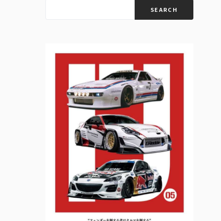
SEARCH