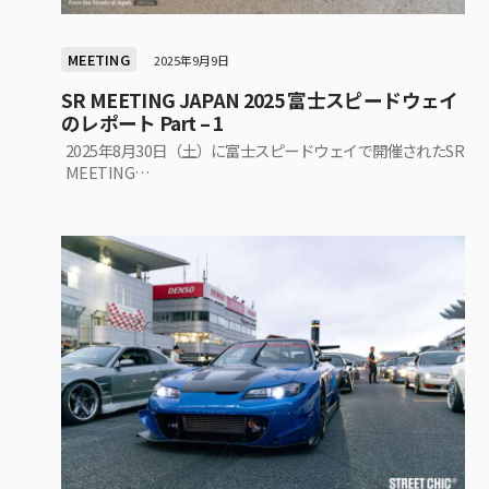
MEETING
2025年9月9日
SR MEETING JAPAN 2025 富士スピードウェイ
のレポート Part – 1
2025年8月30日（土）に富士スピードウェイで開催されたSR
MEETING…