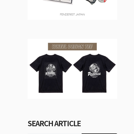
SEARCH ARTICLE