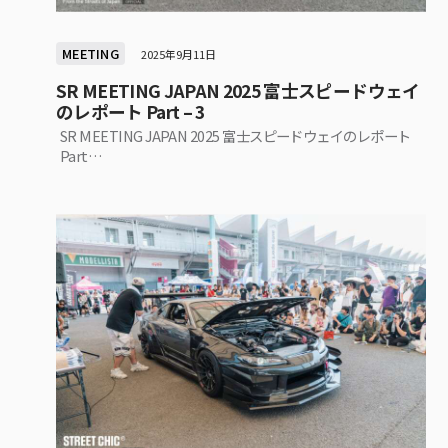
MEETING
2025年9月11日
SR MEETING JAPAN 2025 富士スピードウェイ
のレポート Part – 3
SR MEETING JAPAN 2025 富士スピードウェイのレポート
Part…