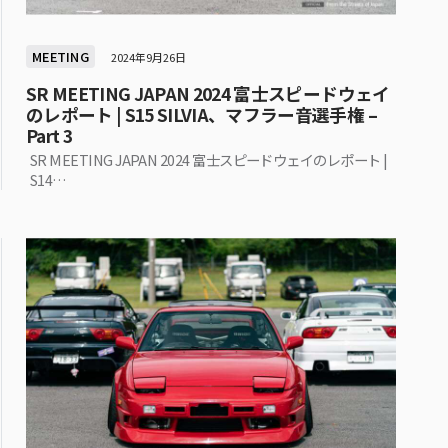
MEETING
2024年9月26日
SR MEETING JAPAN 2024 富士スピードウェイ
のレポート | S15 SILVIA、マフラー音選手権 –
Part 3
SR MEETING JAPAN 2024 富士スピードウェイのレポート |
S14…