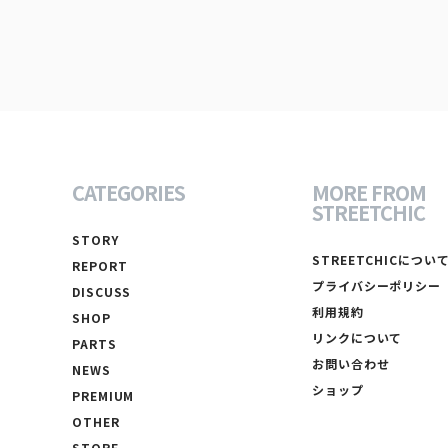
CATEGORIES
MORE FROM
STREETCHIC
STORY
STREETCHICについ
REPORT
プライバシーポリシー
DISCUSS
利用規約
SHOP
リンクについて
PARTS
お問い合わせ
NEWS
ショップ
PREMIUM
OTHER
STORE