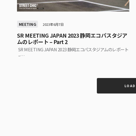
MEETING
2023年6月7日
SR MEETING JAPAN 2023 静岡エコパスタジア
ムのレポート – Part 2
SR MEETING JAPAN 2023 静岡エコパスタジアムのレポート
–…
LOAD