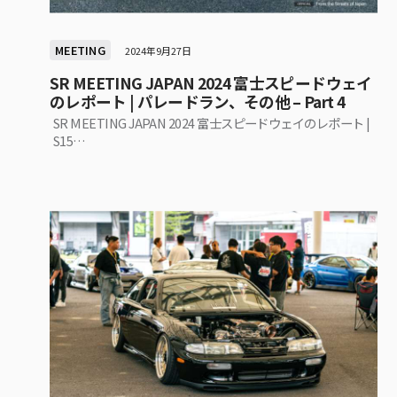
MEETING
2024年9月27日
SR MEETING JAPAN 2024 富士スピードウェイ
のレポート | パレードラン、その他 – Part 4
SR MEETING JAPAN 2024 富士スピードウェイのレポート |
S15…