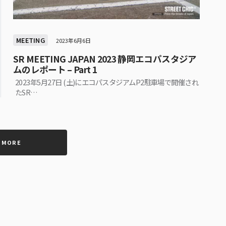
MEETING
2023年6月6日
SR MEETING JAPAN 2023 静岡エコパスタジア
ムのレポート – Part 1
2023年5月27日 (土)にエコパスタジアムP2駐車場で開催され
たSR…
 MORE