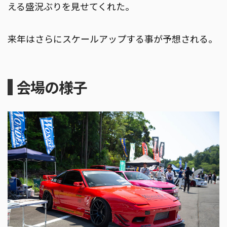
える盛況ぶりを見せてくれた。
来年はさらにスケールアップする事が予想される。
会場の様子