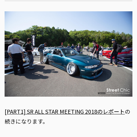
[PART1] SR ALL STAR MEETING 2018のレポート
の
続きになります。