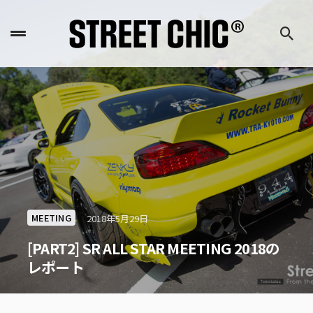
MEETING
2018年5月29日
[PART2] SR ALL STAR MEETING 2018の
レポート