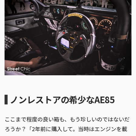
ノンレストアの希少なAE85
ここまで程度の良い箱も、もう珍しいのではないだ
ろうか？「2年前に購入して。当時はエンジンを載