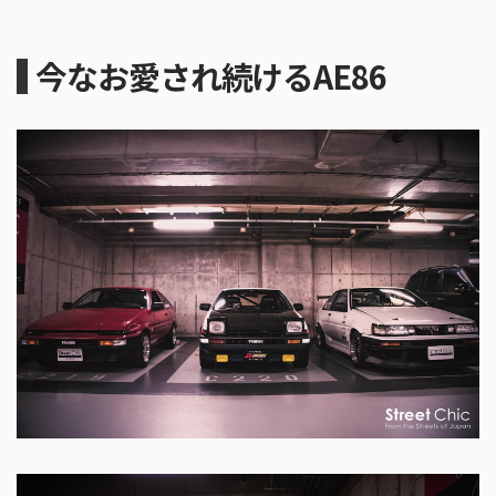
今なお愛され続けるAE86