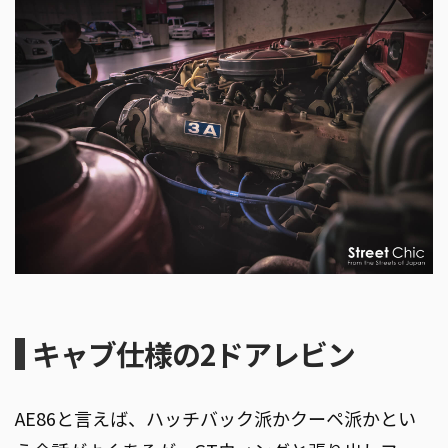
キャブ仕様の2ドアレビン
AE86と言えば、ハッチバック派かクーペ派かとい