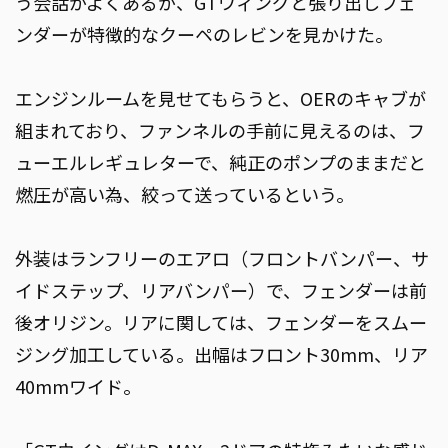
う会話がよくあるが、GTウィングと張り出しフェ
ンダーが特徴的なクーペのレビンを見かけた。
エンジンルームを見せてもらうと、OERのキャブが
組まれており、ファンネルの手前に見えるのは、フ
ューエルレギュレターで、純正のポンプのままだと
燃圧が高い為、絞って送っているという。
外装はランフリーのエアロ（フロントバンパー、サ
イドステップ、リアバンパー）で、フェンダーは前
後オリジン。リアに関しては、フェンダーをスムー
ジング加工している。出幅はフロント30mm、リア
40mmワイド。