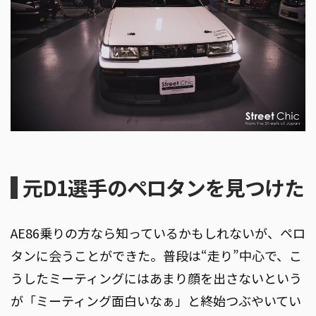
元D1選手のペロタンを見つけた
AE86乗りの方なら知っているかもしれないが、ペロ
タンに会うことができた。普段は“走り”中心で、こ
うしたミーティングにはあまり顔を出さないという
が「ミーティング面白いなぁ」と終始つぶやいてい