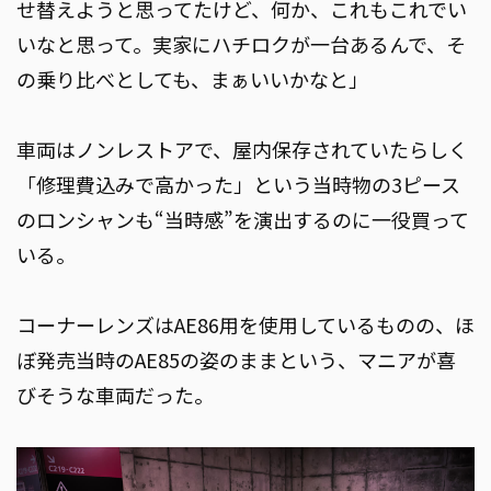
せ替えようと思ってたけど、何か、これもこれでい
いなと思って。実家にハチロクが一台あるんで、そ
の乗り比べとしても、まぁいいかなと」
車両はノンレストアで、屋内保存されていたらしく
「修理費込みで高かった」という当時物の3ピース
のロンシャンも“当時感”を演出するのに一役買って
いる。
コーナーレンズはAE86用を使用しているものの、ほ
ぼ発売当時のAE85の姿のままという、マニアが喜
びそうな車両だった。