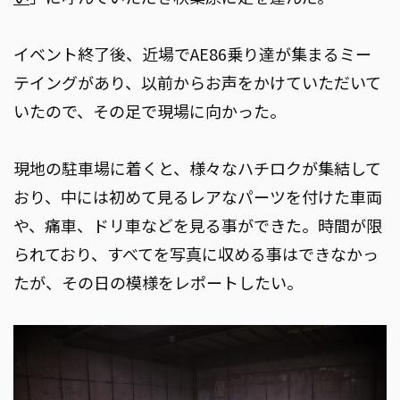
イベント終了後、近場でAE86乗り達が集まるミー
テイングがあり、以前からお声をかけていただいて
いたので、その足で現場に向かった。
現地の駐車場に着くと、様々なハチロクが集結して
おり、中には初めて見るレアなパーツを付けた車両
や、痛車、ドリ車などを見る事ができた。時間が限
られており、すべてを写真に収める事はできなかっ
たが、その日の模様をレポートしたい。