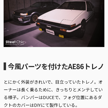
今風パーツを付けたAE86トレノ
とにかく外装がきれいで、目立っていたトレノ。オ
ーナーは長く乗るために、きっちりとメンテしてい
る様子。バンパーはDUCEで、フォグ位置にあるダ
クトのカバーはDIYにて製作している。