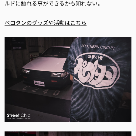
ルドに触れる事ができるかも知れない。
ペロタンのグッズや活動はこちら