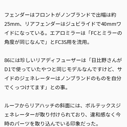
フェンダーはフロントがノンブランドで出幅は約
25mm、リアフェンダーはジュビライドで40mmワ
イドになっている。エアロミラーは「FCとミラーの
角度が同じなんで」とFC3S用を流用。
86には珍しいリアディフューザーは「日比野さんが
D1で使っていたやつと同じモデルなんですけど、サ
イドのジェネレーターはノンブランドのものを自分
でくっつけてます」との事。
ルーフからリアハッチの斜面には、ボルテックスジ
ェネレーターが取り付けられており、違和感なく今
時のパーツを取り込んでいる印象だった。