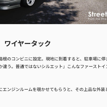
、ワイヤータック
箱根のコンビニに設定。現地に到着すると、駐車場に停
か違う。普通ではないシルエット」こんなファーストイ
にエンジンルームを覗かせてもらうと、その上品な外装