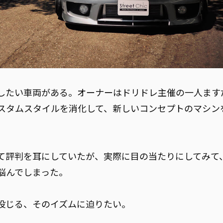
したい車両がある。オーナーはドリドレ主催の一人ます
スタムスタイルを消化して、新しいコンセプトのマシン
て評判を耳にしていたが、実際に目の当たりにしてみて
悩んでしまった。
投じる、そのイズムに迫りたい。