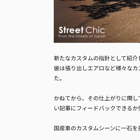
新たなカスタムの指針として紹介
彼は張り出しエアロなど様々なカ
た。
かねてから、その仕上がりに関し
い記事にフィードバックできるか
国産車のカスタムシーンに一石を