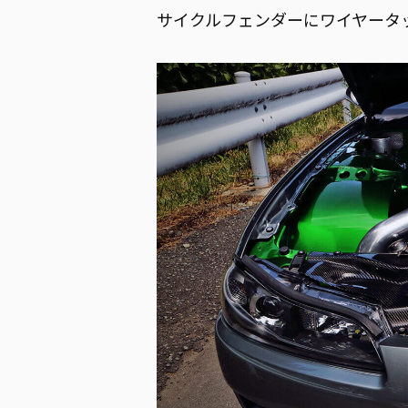
サイクルフェンダーにワイヤータ