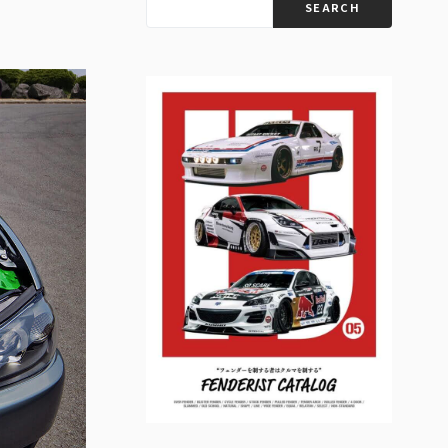
SEARCH