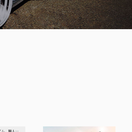
15シルビア