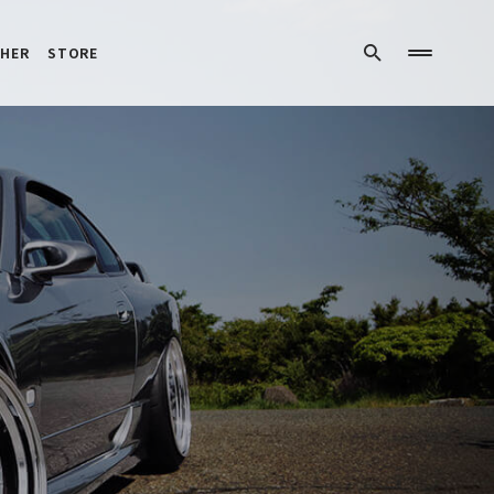
HER
STORE