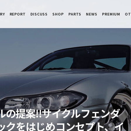
RY
REPORT
DISCUSS
SHOP
PARTS
NEWS
PREMIUM
OT
イルの提案!!サイクルフェンダ
ックをはじめコンセプト、イ