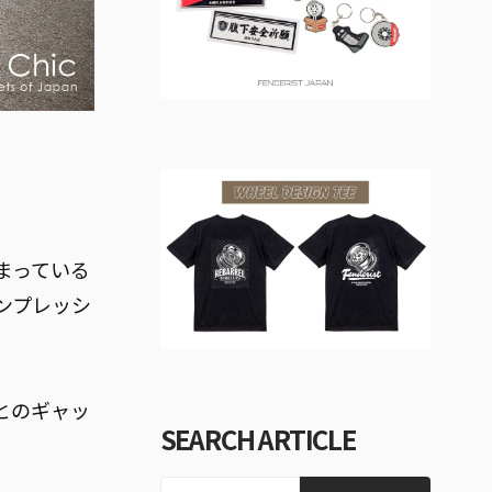
まっている
ンプレッシ
とのギャッ
SEARCH ARTICLE