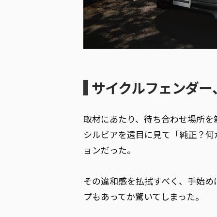
サイクルフェンダー
取材にあたり、待ち合わせ場所を
シルビアを遠目に見て「純正？何
ョンだった。
その違和感を払拭すべく、手始め
プもあってか驚いてしまった。