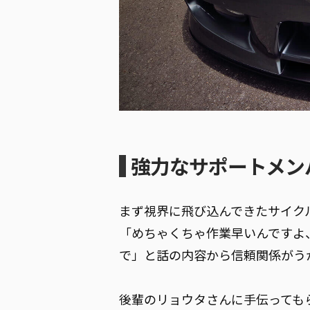
強力なサポートメン
まず視界に飛び込んできたサイク
「めちゃくちゃ作業早いんですよ
で」と話の内容から信頼関係がう
後輩のリョウタさんに手伝っても