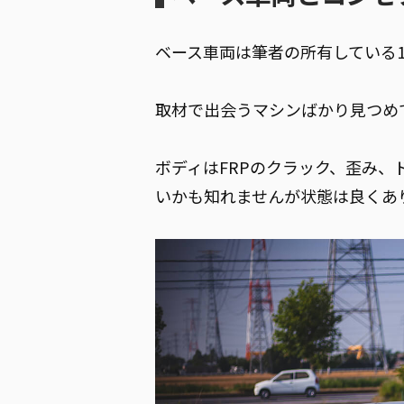
ベース車両は筆者の所有している1
取材で出会うマシンばかり見つめ
ボディはFRPのクラック、歪み
いかも知れませんが状態は良くあ