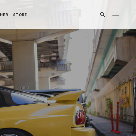
HER
STORE