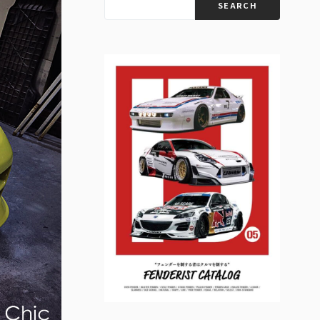
SEARCH