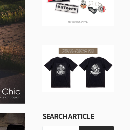
SEARCH ARTICLE