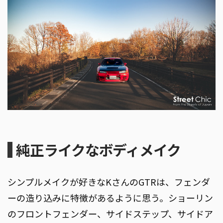
純正ライクなボディメイク
シンプルメイクが好きなKさんのGTRは、フェンダ
ーの造り込みに特徴があるように思う。ショーリン
のフロントフェンダー、サイドステップ、サイドア