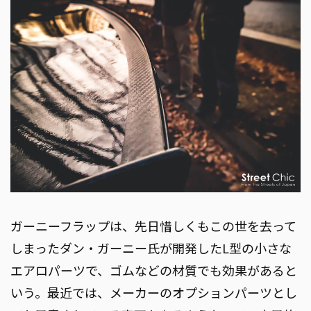
ガーニーフラップは、先日惜しくもこの世を去って
しまったダン・ガーニー氏が開発したL型の小さな
エアロパーツで、ゴムなどの材質でも効果があると
いう。最近では、メーカーのオプションパーツとし