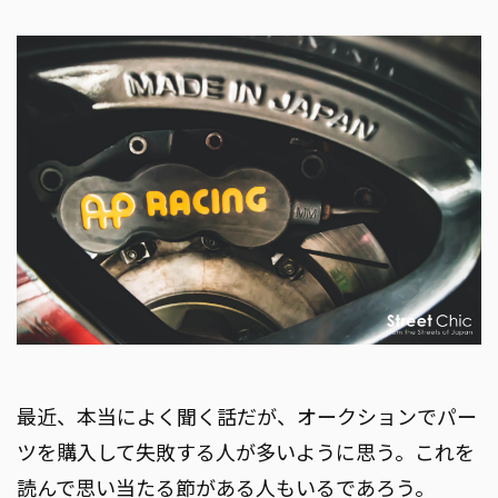
最近、本当によく聞く話だが、オークションでパー
ツを購入して失敗する人が多いように思う。これを
読んで思い当たる節がある人もいるであろう。