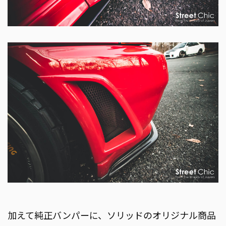
加えて純正バンパーに、ソリッドのオリジナル商品