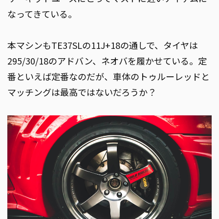
なってきている。
本マシンもTE37SLの11J+18の通しで、タイヤは
295/30/18のアドバン、ネオバを履かせている。定
番といえば定番なのだが、車体のトゥルーレッドと
マッチングは最高ではないだろうか？