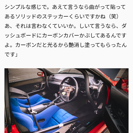
シンプルな感じで。あえて言うなら曲がって貼って
あるソリッドのステッカーくらいですかね（笑）
あ、それは言わなくていいか。しいて言うなら、ダ
ッシュボードにカーボンカバーかぶしてあるんです
よ。カーボンだと光るから艶消し塗ってもらったん
です」