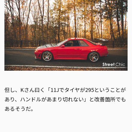
但し、Kさん曰く「11Jでタイヤが295ということが
あり、ハンドルがあまり切れない」と改善箇所でも
あるそうだ。