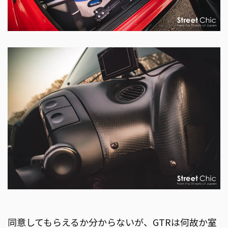
同意してもらえるか分からないが、GTRは何故か室