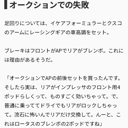
オークションでの失敗
足回りについては、イケアフォーミュラーとクスコ
のアームにレーシングギアの車高調をセット。
ブレーキはフロントがAPでリアがブレンボ。これに
は理由があるそうだ。
「オークションでAPの前後セットを買ったんです。
そしたら実は、リアがインプレッサのフロント用4
ポッドらしくって、ものすごく効いちゃって。で、
普通に乗っててドライでもリアがロックしちゃっ
て。流石に怖いんでリアだけ交換して。んーと、こ
れはロータスのブレンボの2ポッドですね」