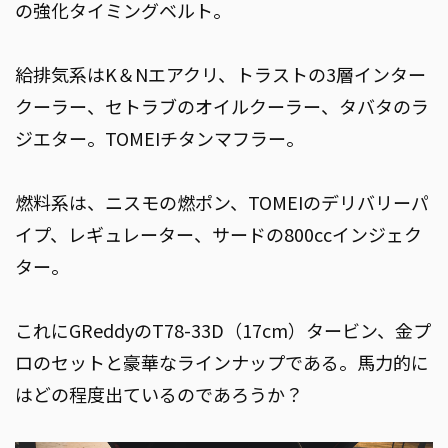
の強化タイミングベルト。
給排気系はK＆Nエアクリ、トラストの3層インター
クーラー、セトラブのオイルクーラー、タバタのラ
ジエター。TOMEIチタンマフラー。
燃料系は、ニスモの燃ポン、TOMEIのデリバリーパ
イプ、レギュレーター、サードの800ccインジェク
ター。
これにGReddyのT78-33D（17cm）タービン、金プ
ロのセットと豪華なラインナップである。馬力的に
はどの程度出ているのであろうか？