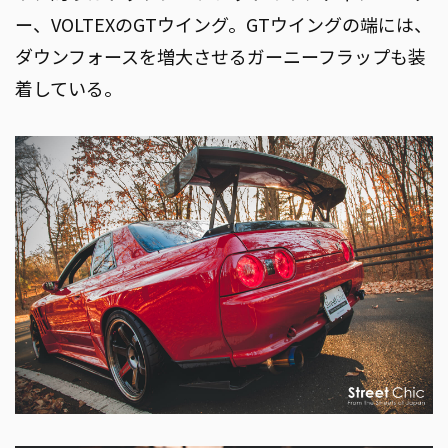
ー、VOLTEXのGTウイング。GTウイングの端には、
ダウンフォースを増大させるガーニーフラップも装
着している。