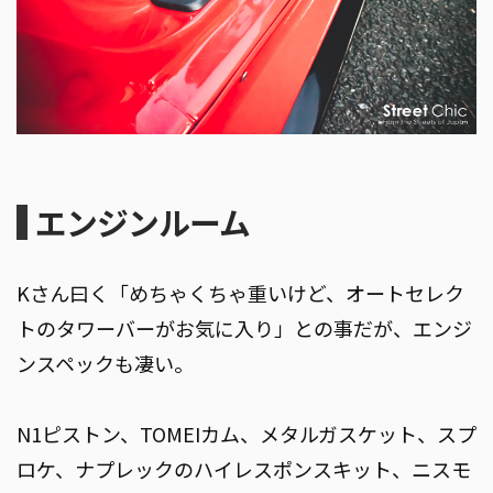
エンジンルーム
Kさん曰く「めちゃくちゃ重いけど、オートセレク
トのタワーバーがお気に入り」との事だが、エンジ
ンスペックも凄い。
N1ピストン、TOMEIカム、メタルガスケット、スプ
ロケ、ナプレックのハイレスポンスキット、ニスモ