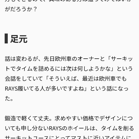
がだろうか？
足元
話は変わるが、先日欧州車のオーナーと「サーキッ
トでタイムを詰めるには次は何しようかな」という
会話をしていて「そういえば、最近は欧州車でも
RAYS履いてる人が多いですよね」という話になっ
た。
鍛造で軽くて丈夫。求めやすい価格でデザインにつ
いても申し分ないRAYSのホイールは、タイムを削る
サーキットユースにとってマストに近いアイテムに