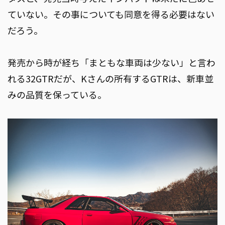
ていない。その事についても同意を得る必要はない
だろう。
発売から時が経ち「まともな車両は少ない」と言わ
れる32GTRだが、Kさんの所有するGTRは、新車並
みの品質を保っている。