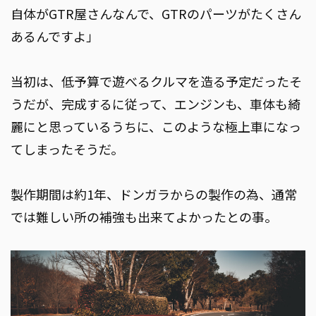
自体がGTR屋さんなんで、GTRのパーツがたくさん
あるんですよ」
当初は、低予算で遊べるクルマを造る予定だったそ
うだが、完成するに従って、エンジンも、車体も綺
麗にと思っているうちに、このような極上車になっ
てしまったそうだ。
製作期間は約1年、ドンガラからの製作の為、通常
では難しい所の補強も出来てよかったとの事。