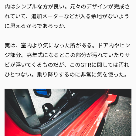
内はシンプルな方が良い。元々のデザインが完成さ
れていて、追加メーターなどが入る余地がないよう
に思えるからであろうか。
実は、室内より気になった所がある。ドア内やヒン
ジ部分。高年式になるとこの部分が汚れていたりサ
ビが浮いてくるものだが、このGTRに関しては汚れ
ひとつない。乗り降りするのに非常に気を使った。