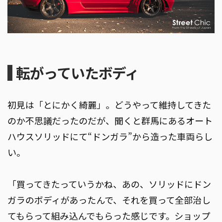
転がっていたボディ
初見は「とにかく綺麗」。どうやって維持してきた
のか不思議だったのだが、聞くと群馬にあるオート
ハウスソリッドにて“ドンガラ”から造った車両らし
い。
「買ってきたっていうかね、あの、ソリッドにドン
ガラのボディがあったんで、それを買って全部治し
てもらって組み込んでもらった感じです。ショップ