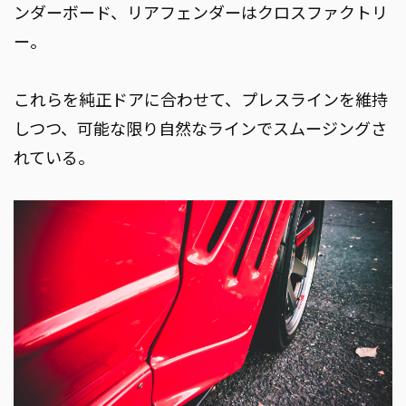
ンダーボード、リアフェンダーはクロスファクトリ
ー。
これらを純正ドアに合わせて、プレスラインを維持
しつつ、可能な限り自然なラインでスムージングさ
れている。