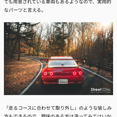
ても用意されている車両もあるようなので、実用的
なパーツと言える。
「走るコースに合わせて取り外し」のような愉しみ
方もできるので、興味のある方は造ってみてはいか