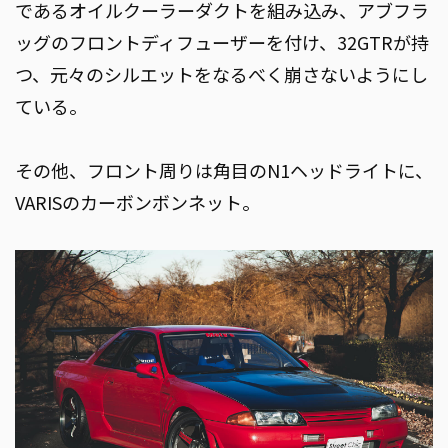
であるオイルクーラーダクトを組み込み、アブフラ
ッグのフロントディフューザーを付け、32GTRが持
つ、元々のシルエットをなるべく崩さないようにし
ている。
その他、フロント周りは角目のN1ヘッドライトに、
VARISのカーボンボンネット。