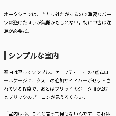
オークションは、当たり外れがあるので重要なパー
ツは避けたほうが無難かもしれない。特に中古は注
意が必要だ。
シンプルな室内
室内は至ってシンプル。セーフティー21の7点式ロ
ールケージに、クスコの追加サイドバーがセットさ
れている程度で、あとはブリッドのジータⅢが2脚
とブリッツのブーコンが見えるくらい。
「室内はね、これと言って何もないんです、これは