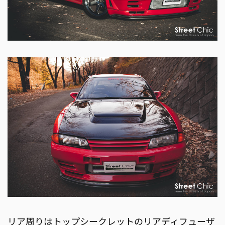
リア周りはトップシークレットのリアディフューザ