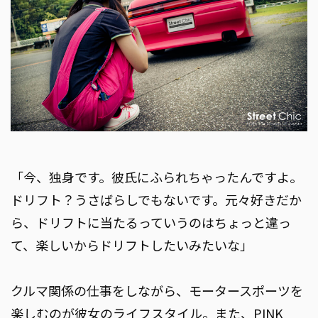
「今、独身です。彼氏にふられちゃったんですよ。
ドリフト？うさばらしでもないです。元々好きだか
ら、ドリフトに当たるっていうのはちょっと違っ
て、楽しいからドリフトしたいみたいな」
クルマ関係の仕事をしながら、モータースポーツを
楽しむのが彼女のライフスタイル。また、PINK