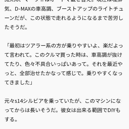
気、D-MAXの車高調、ブーストアップのライトチュ
ーンだが、この状態で走れるようになるまで苦労し
たそうだ。
「最初はツアラー系の方が乗りやすいよ、楽だよっ
て言われて。このクルマ買った時は、車高調が抜け
てたり、色々不具合いっぱいあって。それを最近や
っと、全部治せたかなって感じで。乗りやすくなっ
てきました」
元々s14シルビアを乗っていたが、このマシンにな
ってからは長いそうだ。彼女は出来る範囲でDIYも
する。