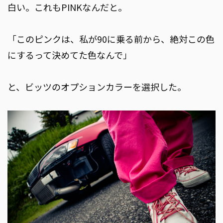
白い。これもPINKなんだと。
「このピンクは、私が90に乗る前から、絶対この色
にするって決めてた色なんで」
と、ビッツのオプションカラーを選択した。