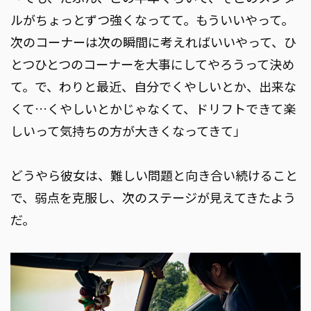
ルがちょっとずつ強くなってて。もういいやって。
次のコーナーは次の瞬間に考えればいいやって、ひ
とつひとつのコーナーを大事にしてやろうって決め
て。で、わりと最近、自分でくやしいとか、出来な
くて…くやしいとかじゃなくて、ドリフトできて楽
しいって気持ちの方が大きくなってきて」
どうやら彼女は、難しい問題と向き合い続けること
で、弱点を克服し、次のステージが見えてきたよう
だ。