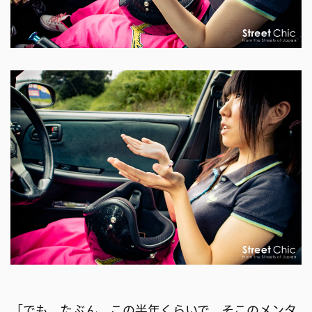
「でも、たぶん、この半年くらいで、そこのメンタ