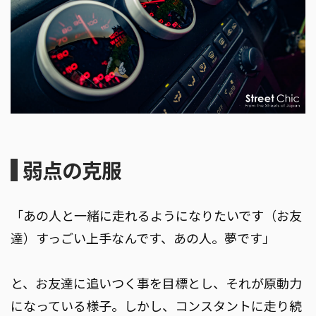
弱点の克服
「あの人と一緒に走れるようになりたいです（お友
達）すっごい上手なんです、あの人。夢です」
と、お友達に追いつく事を目標とし、それが原動力
になっている様子。しかし、コンスタントに走り続