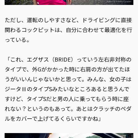
ただし、運転のしやすさなど、ドライビングに直接
関わるコックピットは、自分に合わせて最適化を行
っている。
「これ、エグザス（BRIDE）っていう左右非対称の
タイプで、外Gがかかった時に右肩の方が出てたほ
うがいいんじゃないかと思って。みんな、女の子は
ジータⅢのタイプSみたいなところあると思うんで
すけど、タイプSだと男の人に乗ってもらう時に座
れない？というのもあって。あとはクラッチのペダ
ルをカバーで上げてるくらいですかね」