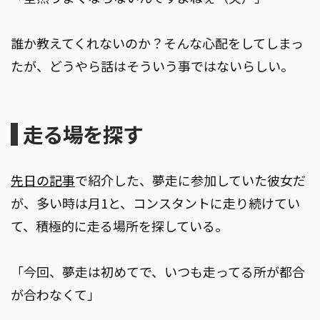
誰か教えてくれないのか？そんな心配をしてしまっ
たが、どうやら話はそういう事ではないらしい。
走る場を探す
先日の記事
で紹介した、夢走に参加していた彼女だ
が、多い時は月1と、コンスタントに走り続けてい
て、積極的に走る場所を探している。
「今回、夢走は初めてで、いつも走ってる所が都合
が合わなくて」