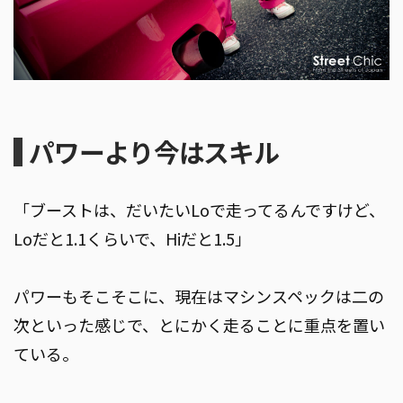
パワーより今はスキル
「ブーストは、だいたいLoで走ってるんですけど、
Loだと1.1くらいで、Hiだと1.5」
パワーもそこそこに、現在はマシンスペックは二の
次といった感じで、とにかく走ることに重点を置い
ている。