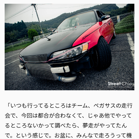
「いつも行ってるところはチーム、ペガサスの走行
会で、今回は都合が合わなくて、じゃあ他でやって
るところないかって調べたら、夢走がやってたん
で。という感じで。お盆に、みんなで走ろうって機