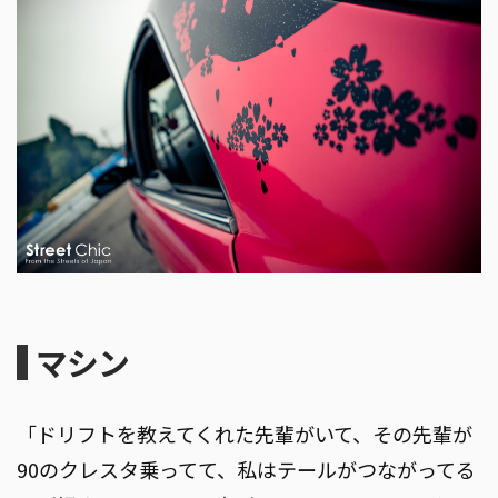
マシン
「ドリフトを教えてくれた先輩がいて、その先輩が
90のクレスタ乗ってて、私はテールがつながってる