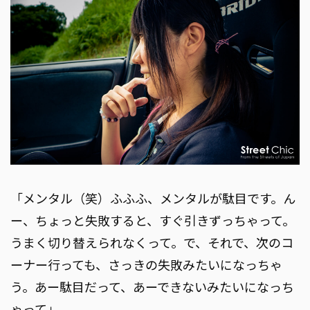
「メンタル（笑）ふふふ、メンタルが駄目です。ん
ー、ちょっと失敗すると、すぐ引きずっちゃって。
うまく切り替えられなくって。で、それで、次のコ
ーナー行っても、さっきの失敗みたいになっちゃ
う。あー駄目だって、あーできないみたいになっち
ゃって」