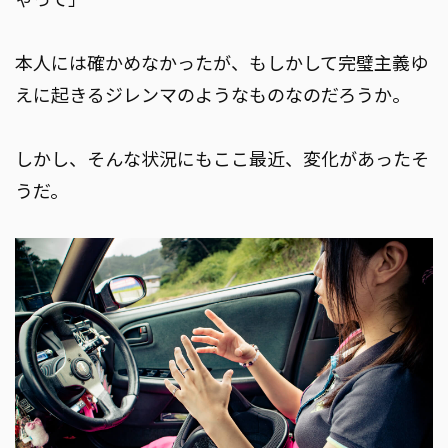
本人には確かめなかったが、もしかして完璧主義ゆ
えに起きるジレンマのようなものなのだろうか。
しかし、そんな状況にもここ最近、変化があったそ
うだ。