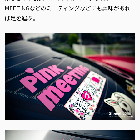
MEETINGなどのミーティングなどにも興味があれ
ば足を運ぶ。