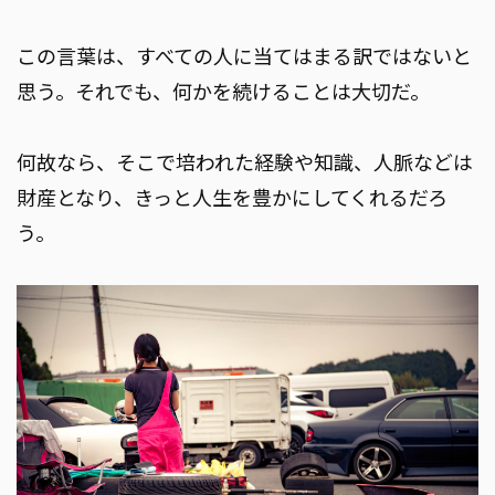
この言葉は、すべての人に当てはまる訳ではないと
思う。それでも、何かを続けることは大切だ。
何故なら、そこで培われた経験や知識、人脈などは
財産となり、きっと人生を豊かにしてくれるだろ
う。