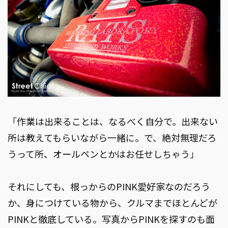
「作業は出来ることは、なるべく自分で。出来ない
所は教えてもらいながら一緒に。で、絶対無理だろ
うって所、オールペンとかはお任せしちゃう」
それにしても、根っからのPINK愛好家なのだろう
か、身につけている物から、クルマまでほとんどが
PINKと徹底している。写真からPINKを探すのも面