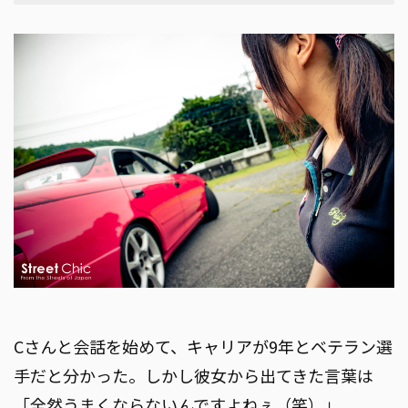
Cさんと会話を始めて、キャリアが9年とベテラン選
手だと分かった。しかし彼女から出てきた言葉は
「全然うまくならないんですよねぇ（笑）」