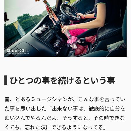
ひとつの事を続けるという事
昔、とあるミュージシャンが、こんな事を言ってい
た事を思い出した「出来ない事は、徹底的に自分を
追い込んでやるんだよ、そうすると、その時できな
くても、忘れた頃にできるようになってる」