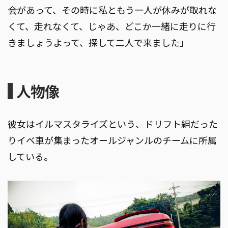
会があって、その時に私ともう一人が休みが取れな
くて、走れなくて、じゃあ、どこか一緒に走りに行
きましょうよって、探して二人で来ました」
人物像
彼女はイルマスタライズという、ドリフト組だった
りイベ車が集まったオールジャンルのチームに所属
している。