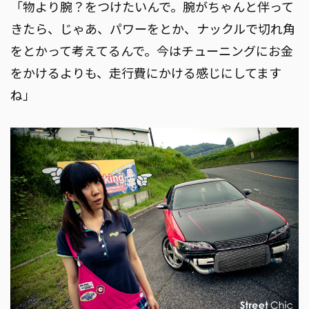
「物より腕？をつけたいんで。腕がちゃんと伴って
きたら、じゃあ、パワーをとか、ナックルで切れ角
をとかって考えてるんで。今はチューニングにお金
をかけるよりも、走行費にかける感じにしてます
ね」