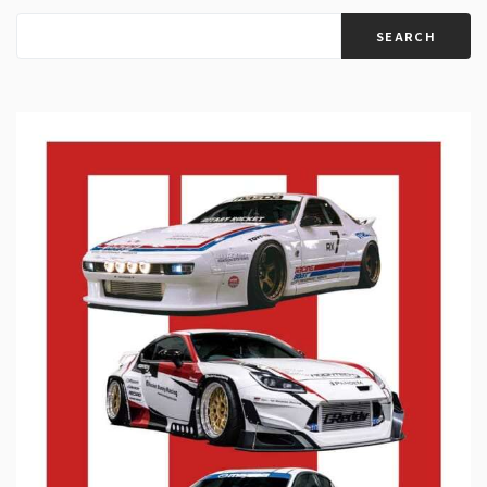
SEARCH