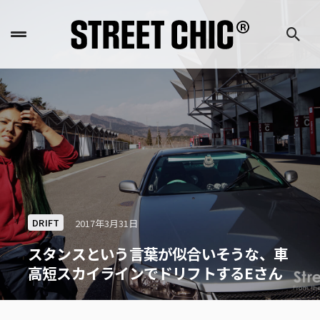
DRIFT
2017年3月31日
スタンスという言葉が似合いそうな、車
高短スカイラインでドリフトするEさん