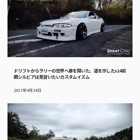
ドリフトからラリーの世界へ扉を開いた、道を示したs14前
期シルビアは見習いたいカスタムイズム
2017年4月24日