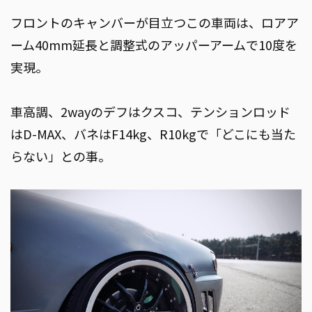
フロントのキャンバーが目立つこの車両は、ロアア
ーム40mm延長と調整式のアッパーアームで10度を
実現。
車高調、2wayのデフはクスコ、テンションロッド
はD-MAX、バネはF14kg、R10kgで「どこにも当た
らない」との事。