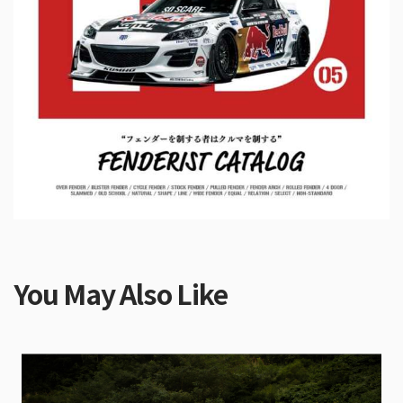
You May Also Like