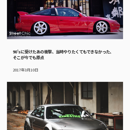
90’sに受けたあの衝撃、当時やりたくてもできなかった、
そこが今でも原点
2017年3月10日