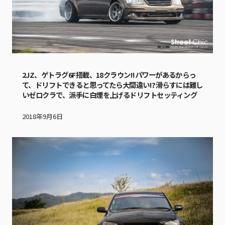
2JZ、ゲトラグ6F搭載、18クラウン!!パワーがあるからっ
て、ドリフトできると思ってたら大間違い!?滑らすには難し
いゼロクラで、派手に白煙を上げるドリフトセッティング
2018年9月6日