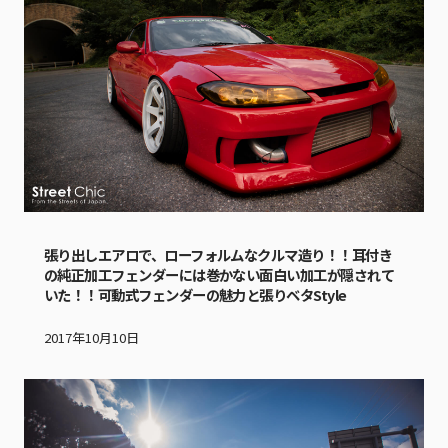
張り出しエアロで、ローフォルムなクルマ造り！！耳付き
の純正加工フェンダーには巻かない面白い加工が隠されて
いた！！可動式フェンダーの魅力と張りベタStyle
2017年10月10日