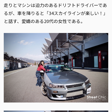
走りとマシンは迫力のあるドリフトドライバーであ
るが、車を降りると「34スカイラインが楽しい！」
と話す、愛嬌のある20代の女性である。