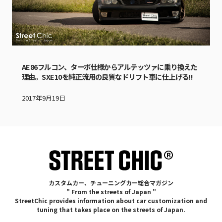
AE86フルコン、ターボ仕様からアルテッツァに乗り換えた
理由。SXE10を純正流用の良質なドリフト車に仕上げる!!
2017年9月19日
カスタムカー、チューニングカー総合マガジン
" From the streets of Japan "
StreetChic provides information about car customization and
tuning that takes place on the streets of Japan.