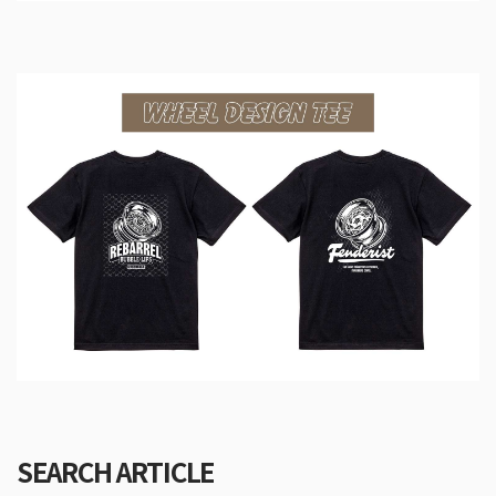
SEARCH ARTICLE