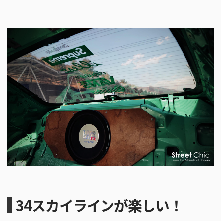
34スカイラインが楽しい！