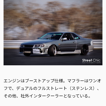
エンジンはブーストアップ仕様。マフラーはワンオ
フで、デュアルのフルストレート（ステンレス）、
その他、社外インタークーラーとなっている。