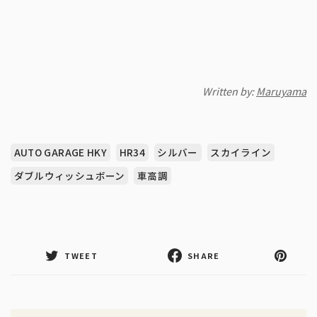
Written by:
Maruyama
AUTO GARAGE HKY
HR34
シルバー
スカイライン
ダブルウィッシュボーン
車高調
TWEET
SHARE