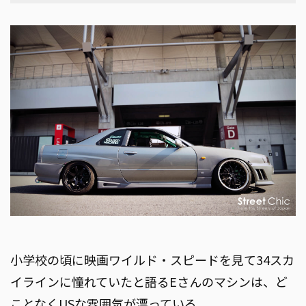
小学校の頃に映画ワイルド・スピードを見て34スカ
イラインに憧れていたと語るEさんのマシンは、ど
ことなくUSな雰囲気が漂っている。