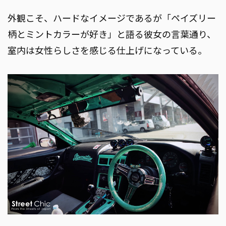
外観こそ、ハードなイメージであるが「ペイズリー
柄とミントカラーが好き」と語る彼女の言葉通り、
室内は女性らしさを感じる仕上げになっている。