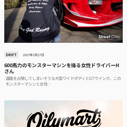
DRIFT
2017年3月17日
600馬力のモンスターマシンを操る女性ドライバーH
さん
道路を占領してしまいそうな大型ワイドボディとGTウイング。この
モンスターマシンと女性…