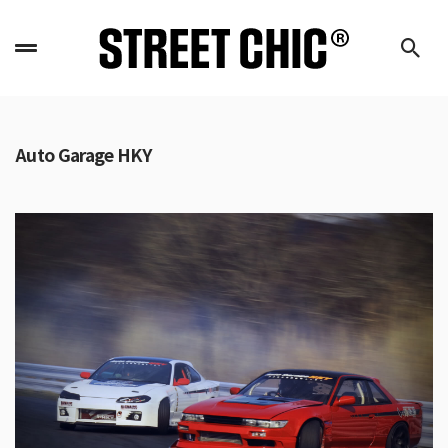
Auto Garage HKY