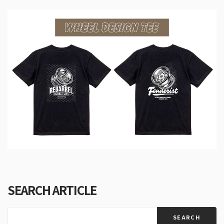
SEARCH ARTICLE
SEARCH