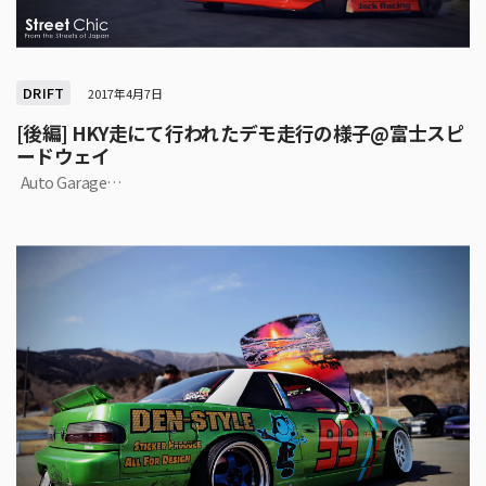
DRIFT
2017年4月7日
[後編] HKY走にて行われたデモ走行の様子@富士スピ
ードウェイ
Auto Garage…