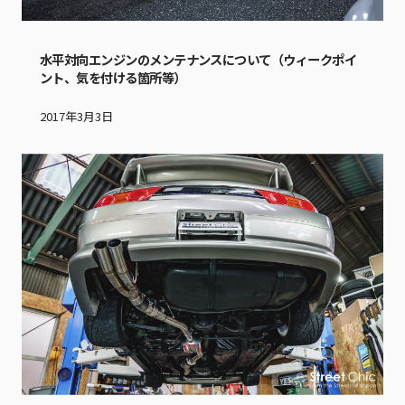
水平対向エンジンのメンテナンスについて（ウィークポイ
ント、気を付ける箇所等）
2017年3月3日