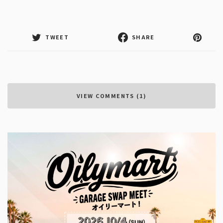
TWEET
SHARE
VIEW COMMENTS (1)