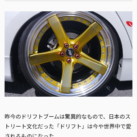
昨今のドリフトブームは驚異的なもので、日本のス
トリート文化だった「ドリフト」は今や世界中で愛
されるものになった。