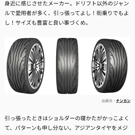
身近に感じさせたメーカー。ドリフト以外のジャン
ルで愛用者が多く、引っ張ってよし！街乗りでもよ
し！サイズも豊富と良い事づくめ。
出典元：
ナンカン
引っ張ったときはショルダーの寝かたがかっこよく
て、パターンも申し分ない。アジアンタイヤをメジ