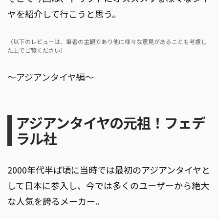
ヤを紹介して行こうと思う。
（以下のレビューは、筆者の主観であり他に様々な意見があることも考慮し
た上でご覧ください）
～アジアンタイヤ編～
アジアンタイヤの元祖！フェデ
ラル社
2000年代半ば頃に当時では最初のアジアンタイヤと
して日本に参入し、今では多くのユーザーから絶大
な人気を誇るメーカー。