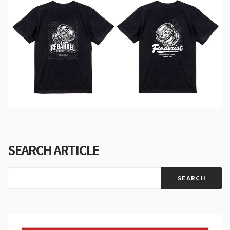
SEARCH ARTICLE
SEARCH