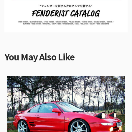
You May Also Like