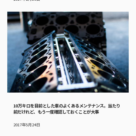
10万キロを目前とした車のよくあるメンテナンス。当たり
前だけれど、もう一度確認しておくことが大事
2017年5月24日