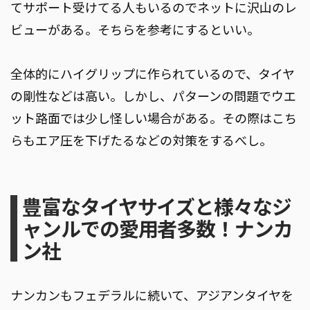
てサポート受けてる人もいるのでネットに沢山のレ
ビューがある。そちらを参考にするといい。
全体的にハイグリップに作られているので、タイヤ
の剛性などは高い。しかし、パターンの問題でウエ
ット路面では少し怪しい場合がある。その際はこち
らもエア圧を下げたるなどの対策をするべし。
豊富なタイヤサイズと様々なジ
ャンルでの愛用者多数！ナンカ
ン社
ナンカンもフェデラルに続いて、アジアンタイヤを