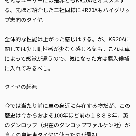
る。先ほど紹介した二社同様にKR20Aもハイグリッ
プ志向のタイヤ。
全体的な性能は上がった感じはする。が、KR20Aに
関しては少し剛性感が少なく感じる気も。これは車
によって感覚が違うので、気になった方は購入候補
に入れてみるべし。
タイヤの起源
今では当たり前に車の身近に存在する物だが、この
歴史は今からおよそ100年ほど前の１８８８年、英
のダンロップ（現在のダンロップファルケン社）が
息子の自転車タイヤに使ったのが最初。