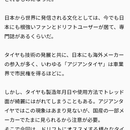
日本から世界に発信される文化としては、今でも日
本にも根強いファンとドリフトユーザーが居て、専
門誌があるくらいだ。
タイヤも技術の発展と共に、日本にも海外メーカー
の参入が多く、いわゆる「アジアンタイヤ」は車業
界で市民権を得るほどに。
しかし、タイヤも製造年月日や使用方法でトレッド
面が綺麗にはがれてしまうこともある。アジアンタ
イヤではこの現象はあまり見ないが、国産の一部メ
ーカーでたまに見られるから注意が必要。
そこで今回は、ドリフトにオススメする様々なタイ