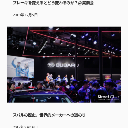
ブレーキを変えるとどう変わるのか？@翼商会
2019年12月5日
スバルの歴史、世界的メーカーへの道のり
2017年2月16日