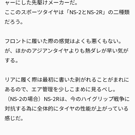
ャーにした先駆けメーカーだ。
ここのスポーツタイヤは「NS-2とNS-2R」の二種類
だろう。
フロントに履いた際の感覚はよくも悪くもない。
が、ほかのアジアンタイヤよりも熱ダレが早い気が
する。
リアに履く際は最初に書いた剥がれることがまれに
あるので、エア管理を少しこまめに見るべし。
（NS-2の場合）NS-2Rは、今のハイグリップ戦争に
対抗する為に全体的にタイヤの性能が上がっている
感じだ。