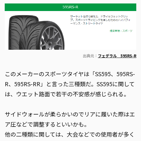
出典元：
フェデラル 595RS-R
このメーカーのスポーツタイヤは「SS595、595RS-
R、595RS-RR」と言った三種類だ。SS595に関して
は、ウエット路面で若干の不安感が感じられる。
サイドウォールが柔らかいのでリアに履いた際はエ
ア圧などで調整するといいかも。
他の二種類に関しては、大会などでの使用者が多く