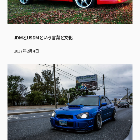
JDMとUSDMという言葉と文化
2017年2月4日