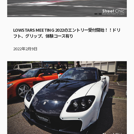
LOWSTARS MEETING 2022のエントリー受付開始！！ドリ
フト、グリップ、体験コース有り
2022年2月9日