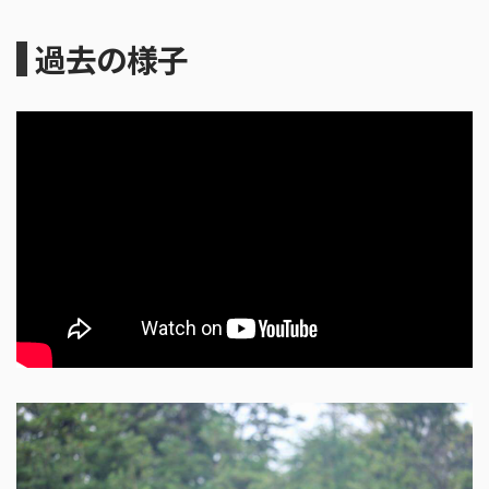
過去の様子