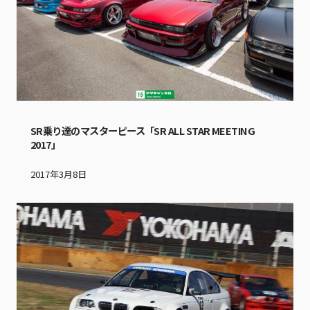
SR乗り達のマスターピース「SR ALL STAR MEETING
2017」
2017年3月8日