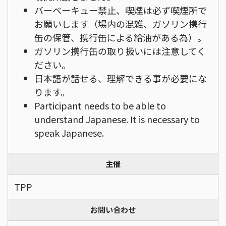
バーベーキュー禁止、喫煙は必ず喫煙所で
お願いします（場内の混雑、ガソリン携行
缶の保管、携行缶による給油がある為）。
ガソリン携行缶の取り扱いには注意してく
ださい。
日本語が話せる、理解できる事が必要にな
ります。
Participant needs to be able to
understand Japanese. It is necessary to
speak Japanese.
主催
TPP
お問い合わせ