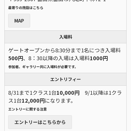
最寄りの施設はこちら
MAP
入場料
ゲートオープンから8:30分まで1名につき入場料
500円
、8：30以降の入場は入場料
1000円
参加者、ギャラリー共に入場料が必要です。
エントリフィー
8/31まで1クラス1台
10,000円
9/1以降は1クラ
ス1台
12,000円
になります。
エントリーに関する注意
エントリーはこちらから