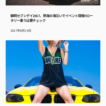
静岡セブンデイ2017、熱海の海沿いでイベント開催!!ロー
タリー乗りは要チェック
2017年6月14日