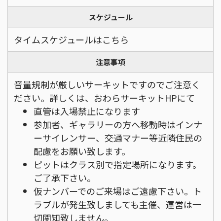
スケジュール
タイムスケジュールはこちら
注意事項
音量規制が厳しいサーキットですのでご注意く
ださい。
詳しくは、おわらサーキットHPにて
直管は入場禁止になります
参加者、ギャラリーの方へ移動時はインナ
ーサイレンサー、交通マナー等近隣住民の
配慮をお願い致します。
ピットはクラス別で指定場所になります。
ご了承下さい。
仮ナンバーでのご来場はご遠慮下さい。ト
ラブルが発生致しましても主催、運営は一
切関知致しません。