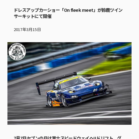
ドレスアップカーショー「On fleek meet」が鈴鹿ツイン
サーキットにて開催
2017年3月15日
7月7日セブンの日は富士スピードウェイへ!!ドリフト、グ