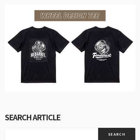
SEARCH ARTICLE
SEARCH