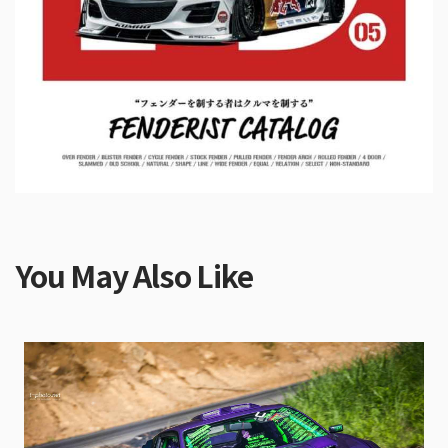
You May Also Like