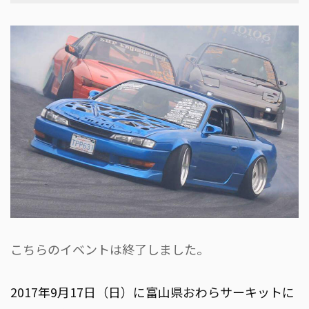
こちらのイベントは終了しました。
2017年9月17日（日）に富山県おわらサーキットに