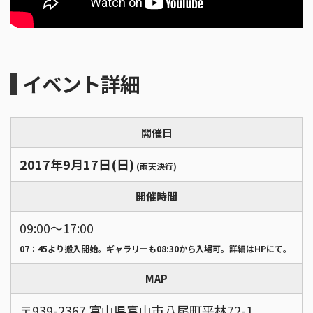
イベント詳細
開催日
2017年9月17日(日)
(雨天決行)
開催時間
09:00〜17:00
07：45より搬入開始。ギャラリーも08:30から入場可。詳細はHPにて。
MAP
〒939-2367 富山県富山市八尾町平林72-1