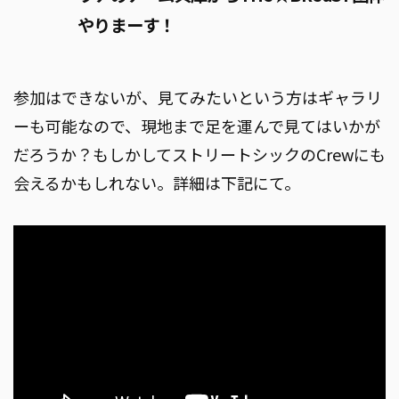
やりまーす！
参加はできないが、見てみたいという方はギャラリ
ーも可能なので、現地まで足を運んで見てはいかが
だろうか？もしかしてストリートシックのCrewにも
会えるかもしれない。詳細は下記にて。