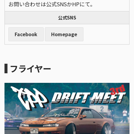
お問い合わせは公式SNSかHPにて。
公式SNS
Facebook
Homepage
フライヤー