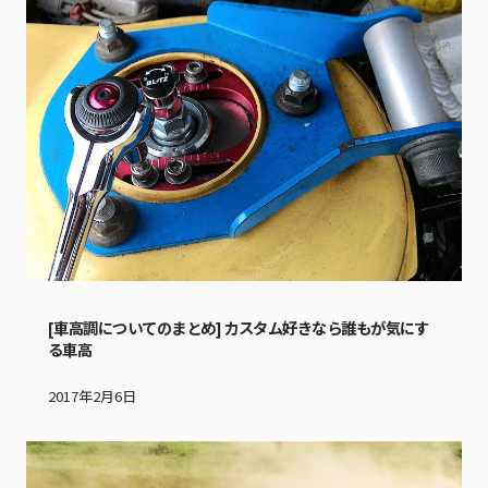
[車高調についてのまとめ] カスタム好きなら誰もが気にす
る車高
2017年2月6日