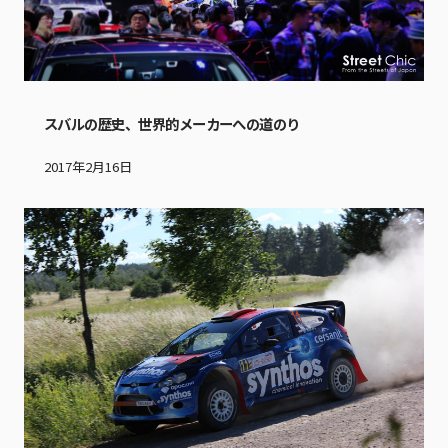
スバルの歴史、世界的メーカーへの道のり
2017年2月16日