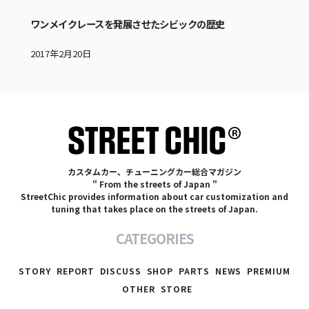
ワンメイクレースを発展させたシビックの歴史
2017年2月20日
カスタムカー、チューニングカー総合マガジン
" From the streets of Japan "
StreetChic provides information about car customization and
tuning that takes place on the streets of Japan.
CATEGORIES
STORY
REPORT
DISCUSS
SHOP
PARTS
NEWS
PREMIUM
OTHER
STORE