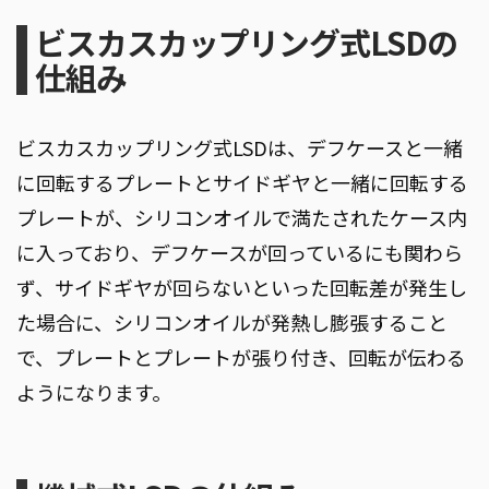
ビスカスカップリング式LSDの
仕組み
ビスカスカップリング式LSDは、デフケースと一緒
に回転するプレートとサイドギヤと一緒に回転する
プレートが、シリコンオイルで満たされたケース内
に入っており、デフケースが回っているにも関わら
ず、サイドギヤが回らないといった回転差が発生し
た場合に、シリコンオイルが発熱し膨張すること
で、プレートとプレートが張り付き、回転が伝わる
ようになります。