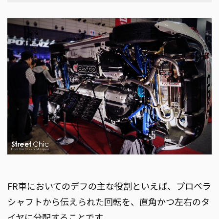
FR車においてのデフの主な役割といえば、プロペラ
シャフトから伝えられた回転を、直角かつ左右のタ
イヤに分配することです。