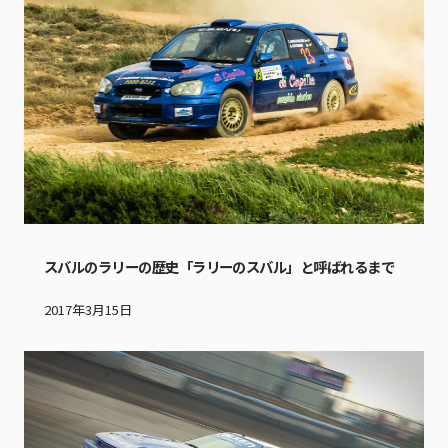
スバルのラリーの歴史「ラリーのスバル」と呼ばれるまで
2017年3月15日