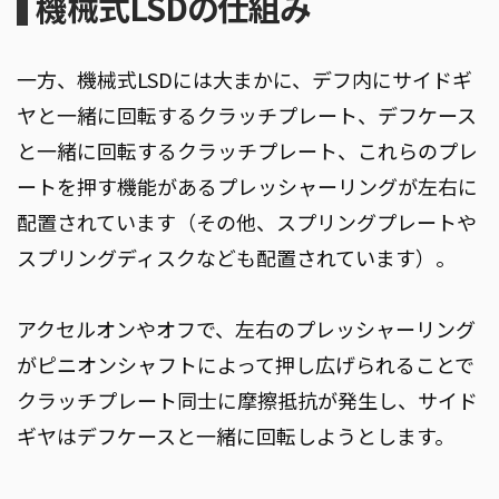
機械式LSDの仕組み
一方、機械式LSDには大まかに、デフ内にサイドギ
ヤと一緒に回転するクラッチプレート、デフケース
と一緒に回転するクラッチプレート、これらのプレ
ートを押す機能があるプレッシャーリングが左右に
配置されています（その他、スプリングプレートや
スプリングディスクなども配置されています）。
アクセルオンやオフで、左右のプレッシャーリング
がピニオンシャフトによって押し広げられることで
クラッチプレート同士に摩擦抵抗が発生し、サイド
ギヤはデフケースと一緒に回転しようとします。