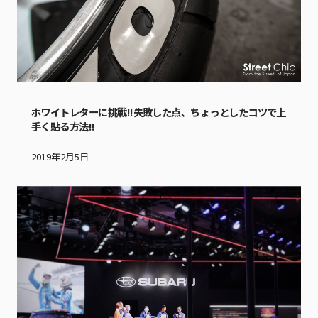
ホワイトレターに挑戦!!失敗した点、ちょっとしたコツで上
手く貼る方法!!
2019年2月5日