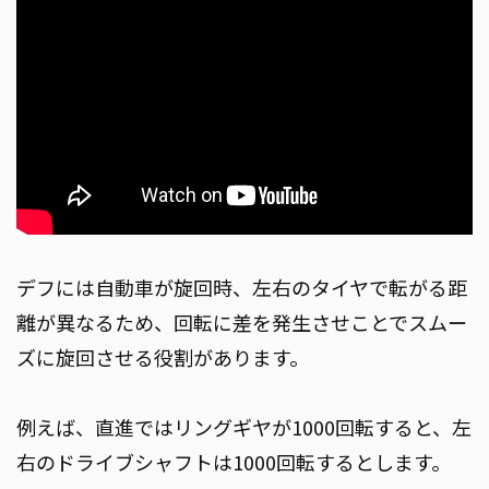
デフには自動車が旋回時、左右のタイヤで転がる距
離が異なるため、回転に差を発生させことでスムー
ズに旋回させる役割があります。
例えば、直進ではリングギヤが1000回転すると、左
右のドライブシャフトは1000回転するとします。