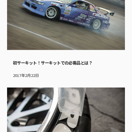
初サーキット！サーキットでの必需品とは？
2017年2月22日