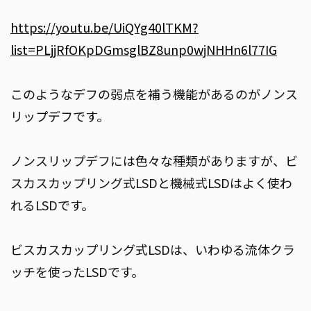
https://youtu.be/UiQYg40lTKM?
list=PLjjRfOKpDGmsglBZ8unp0wjNHHn6l77IG
このようなデフの弱点を補う機能があるのがノンス
リップデフです。
ノンスリップデフには色々な種類がありますが、ビ
スカスカップリング式LSDと機械式LSDはよく使わ
れるLSDです。
ビスカスカップリング式LSDは、いわゆる流体クラ
ッチを使ったLSDです。