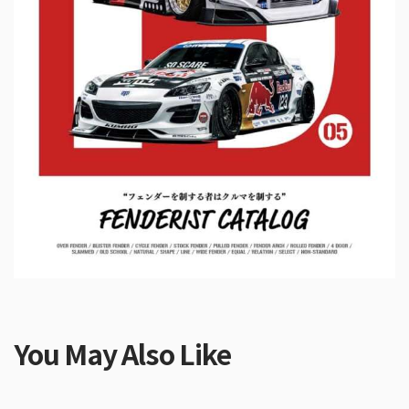
You May Also Like