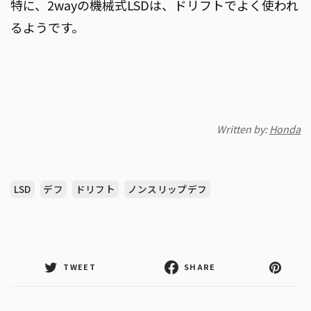
特に、2wayの機械式LSDは、ドリフトでよく使われ
るようです。
Written by:
Honda
LSD
デフ
ドリフト
ノンスリップデフ
TWEET
SHARE