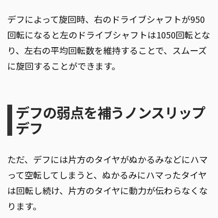
デフによって旋回時、右のドライブシャフトが950
回転になると左のドライブシャフトは1050回転とな
り、左右の平均回転数を維持することで、スムーズ
に旋回することができます。
デフの弱点を補うノンスリップ
デフ
ただ、デフには片方のタイヤがぬかるみなどにハマ
って空転してしまうと、ぬかるみにハマったタイヤ
は回転し続け、片方のタイヤに動力が伝わらなくな
ります。