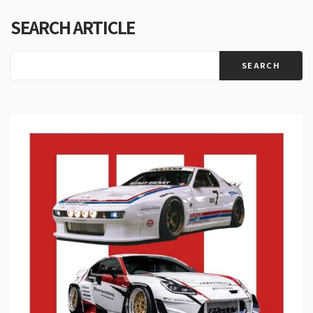
SEARCH ARTICLE
SEARCH