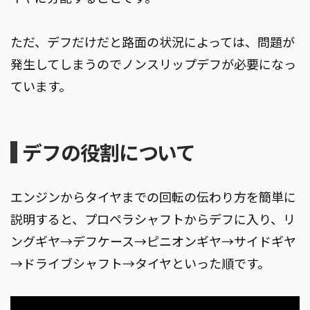
ただ、デフだけだと路面の状況によっては、問題が
発生してしまうのでノンスリップデフが必要になっ
ています。
デフの役割について
エンジンからタイヤまでの回転の伝わり方を簡単に
説明すると、プロペラシャフトからデフに入り、リ
ングギヤ→デフケース→ピニオンギヤ→サイドギヤ
→ドライブシャフト→タイヤといった順です。