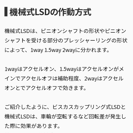
機械式LSDの作動方式
機械式LSDは、ピニオンシャフトの形状やピニオン
シャフトを受ける部分のプレッシャーリングの形状
によって、1way 1.5way 2wayに分かれます。
1wayはアクセルオン、1.5wayはアクセルオンがメ
インでアクセルオフは補助程度、2wayはアクセル
オンとでアクセルオフで効きます。
ご紹介したように、ビスカスカップリング式LSDと
機械式LSDは、車輪が空転するなど回転差が発生し
た際に効果があります。