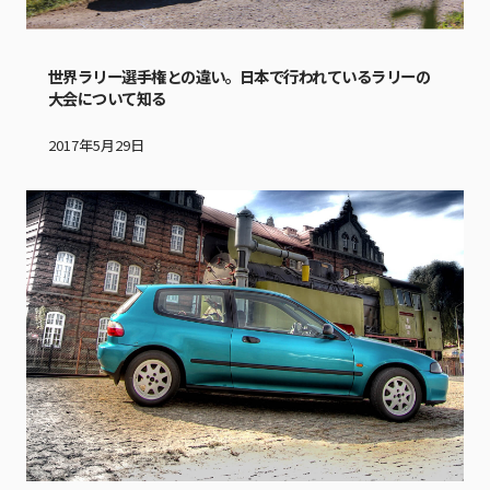
世界ラリー選手権との違い。日本で行われているラリーの
大会について知る
2017年5月29日