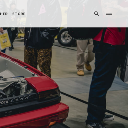
HER
STORE