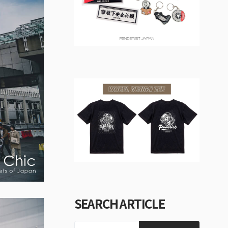
SEARCH ARTICLE