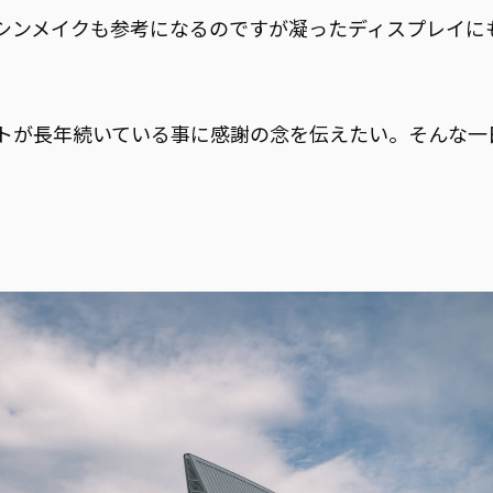
シンメイクも参考になるのですが凝ったディスプレイに
トが長年続いている事に感謝の念を伝えたい。そんな一