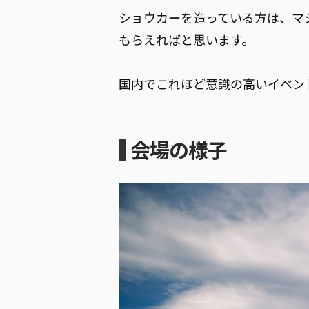
ショウカーを造っている方は、マ
もらえればと思います。
国内でこれほど意識の高いイベン
会場の様子