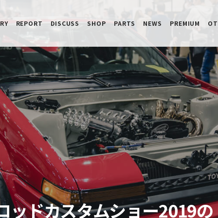
RY
REPORT
DISCUSS
SHOP
PARTS
NEWS
PREMIUM
OT
ットロッドカスタムショー2019の