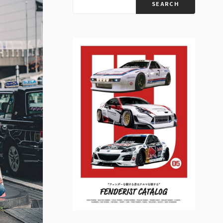
SEARCH