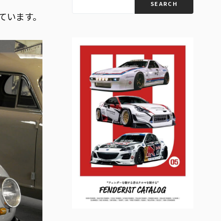
SEARCH
ています。