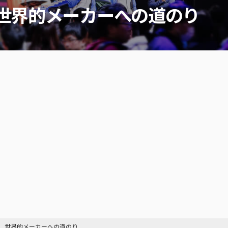
世界的メーカーへの道のり
、世界的メーカーへの道のり