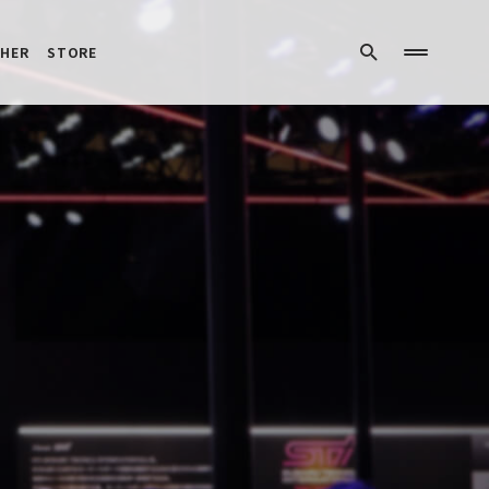
HER
STORE