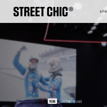
STO
知識
2017年2月16日