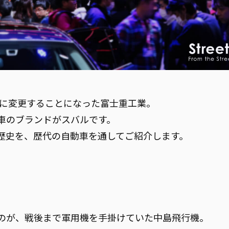
ARUに変更することになった富士重工業。
車のブランドがスバルです。
歴史を、歴代の自動車を通してご紹介します。
のが、戦後まで軍用機を手掛けていた中島飛行機。