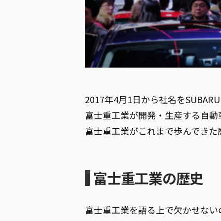
2017年4月1日から社名をSUB
富士重工業が開発・生産する自動
富士重工業がこれまで歩んできた
富士重工業の歴史
富士重工業を語る上で欠かせない