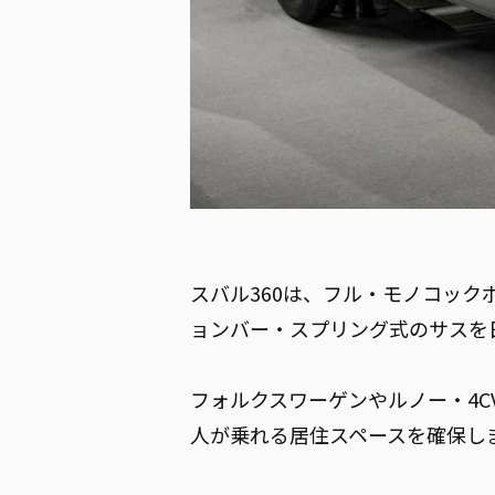
スバル360は、フル・モノコッ
ョンバー・スプリング式のサスを
フォルクスワーゲンやルノー・4
人が乗れる居住スペースを確保し