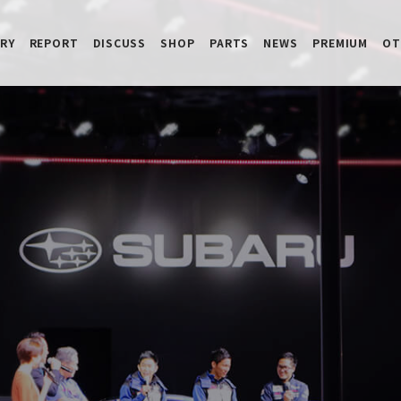
RY
REPORT
DISCUSS
SHOP
PARTS
NEWS
PREMIUM
OT