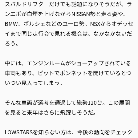
スバルドリフターだけでも話題になりそうだが、ラ
ンエボが白煙を上げながらNISSAN勢と走る姿や、
BMW、ポルシェなどのユーロ勢。NSXからオデッセ
イまで同じ走行会で見れる機会は、なかなかないだ
ろう。
中には、エンジンルームがショーアップされている
車両もあり、ピットでボンネットを開けているとつ
いつい見入ってしまう。
そんな車両が選考を通過して総勢120台。この展開
を見ると来年はさらに飛躍しそうだ。
LOWSTARSを知らない方は、今後の動向をチェック