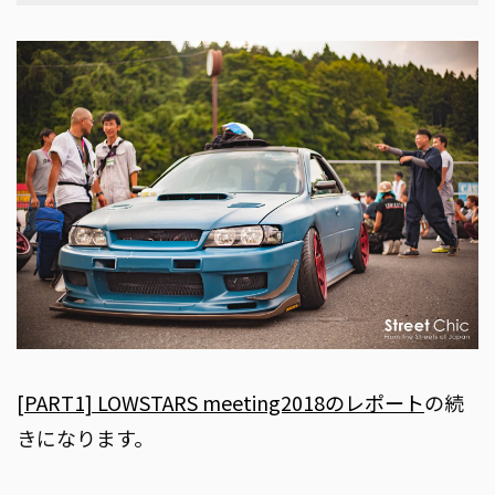
[PART1] LOWSTARS meeting2018のレポート
の続
きになります。