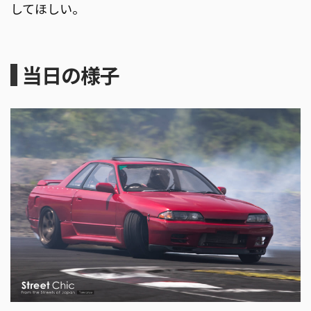
してほしい。
当日の様子