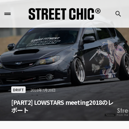
DRIFT
2018年7月20日
[PART2] LOWSTARS meeting2018のレ
ポート