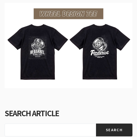
SEARCH ARTICLE
SEARCH