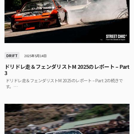
DRIFT
2025年5月14日
ドリドレ走＆フェンダリストM 2025のレポート – Part
3
ドリドレ走＆フェンダリストM 2025のレポート – Part 2の続きで
す。…