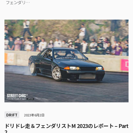
フェンダリ…
DRIFT
2023年6月2日
ドリドレ走＆フェンダリストM 2023のレポート – Part
2