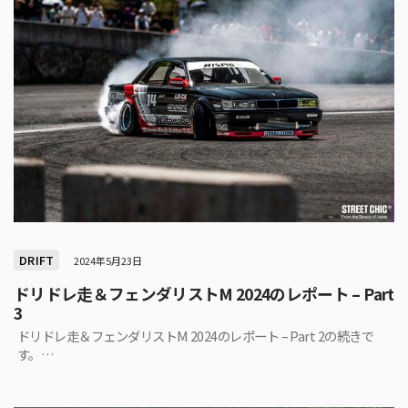
DRIFT
2024年5月23日
ドリドレ走＆フェンダリストM 2024のレポート – Part
3
ドリドレ走＆フェンダリストM 2024のレポート – Part 2の続きで
す。…