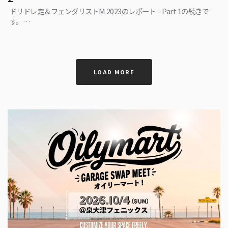
ドリドレ走＆フェンダリストM 2023のレポート – Part 1の続きで
す。…
LOAD MORE