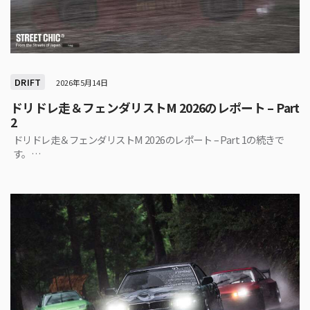
DRIFT
2026年5月14日
ドリドレ走＆フェンダリストM 2026のレポート – Part
2
ドリドレ走＆フェンダリストM 2026のレポート – Part 1の続きで
す。…