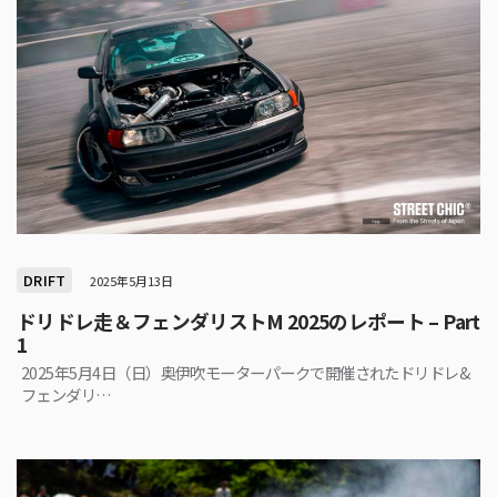
DRIFT
2025年5月13日
ドリドレ走＆フェンダリストM 2025のレポート – Part
1
2025年5月4日（日）奥伊吹モーターパークで開催されたドリドレ&
フェンダリ…