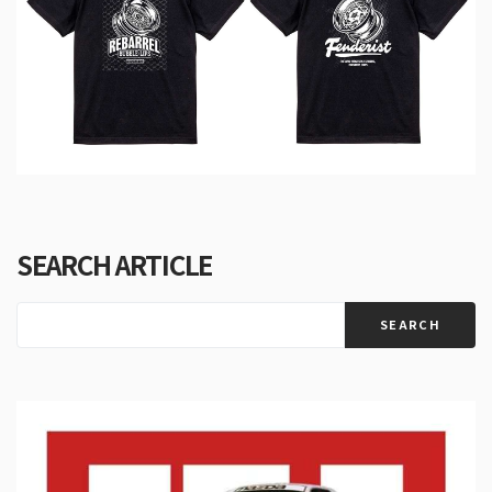
SEARCH ARTICLE
SEARCH