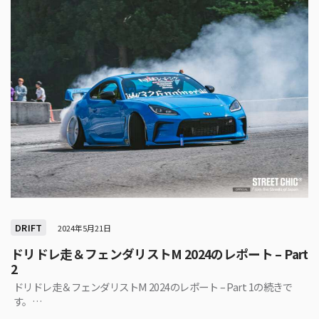
DRIFT
2024年5月21日
ドリドレ走＆フェンダリストM 2024のレポート – Part
2
ドリドレ走＆フェンダリストM 2024のレポート – Part 1の続きで
す。…