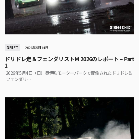
DRIFT
2026年5月14日
ドリドレ走＆フェンダリストM 2026のレポート – Part
1
2026年5月4日（日）奥伊吹モーターパークで開催されたドリドレ&
フェンダリ…