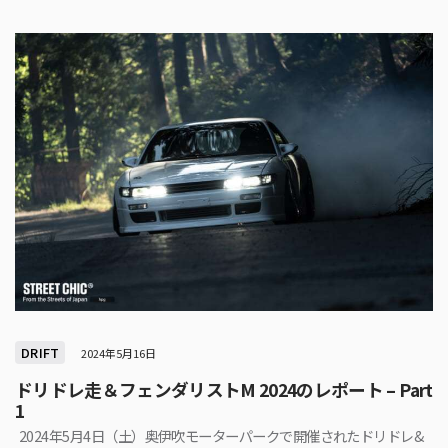
DRIFT
2024年5月16日
ドリドレ走＆フェンダリストM 2024のレポート – Part
1
2024年5月4日（土）奥伊吹モーターパークで開催されたドリドレ&