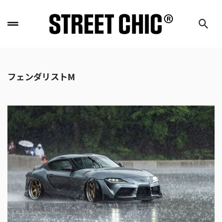
フェンダリストM