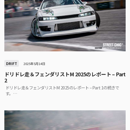
DRIFT
2025年5月14日
ドリドレ走＆フェンダリストM 2025のレポート – Part
2
ドリドレ走＆フェンダリストM 2025のレポート – Part 1の続きで
す。…