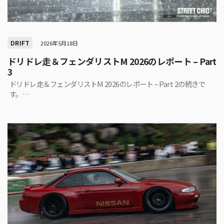
DRIFT
2026年5月18日
ドリドレ走＆フェンダリストM 2026のレポート – Part
3
ドリドレ走＆フェンダリストM 2026のレポート – Part 2の続きで
す。…