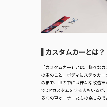
カスタムカーとは？
「カスタムカー」とは、様々なカ
の車のこと。ボディにステッカー
のまで、世の中には様々な改造車
でDIYカスタムをする人もいる
多くの車オーナーたちの楽しみで