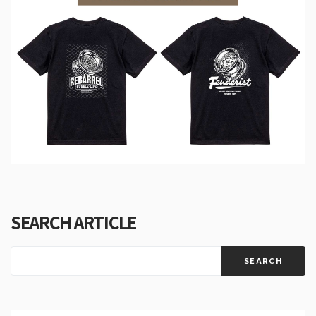
SEARCH ARTICLE
SEARCH