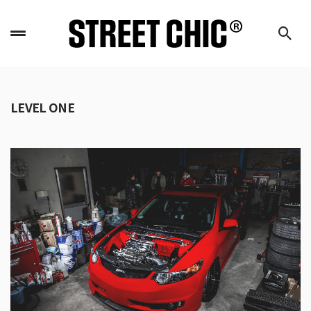
LEVEL ONE