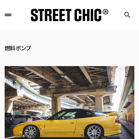
燃料ポンプ