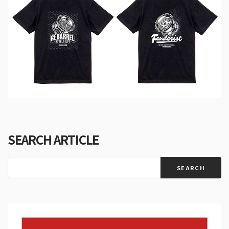
SEARCH ARTICLE
SEARCH