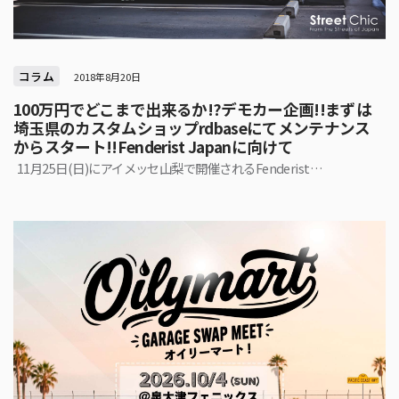
コラム
2018年8月20日
100万円でどこまで出来るか!?デモカー企画!!まずは
埼玉県のカスタムショップrdbaseにてメンテナンス
からスタート!!Fenderist Japanに向けて
11月25日(日)にアイメッセ山梨で開催されるFenderist…