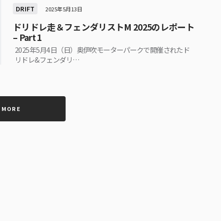
DRIFT
2025年5月13日
ドリドレ走＆フェンダリストM 2025のレポート
– Part 1
2025年5月4日（日）奥伊吹モーターパークで開催されたド
リドレ&フェンダリ…
 MORE