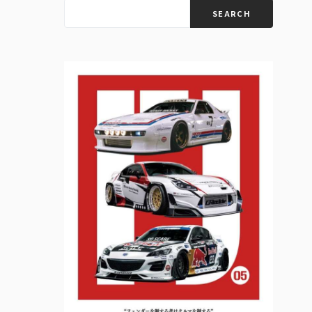
SEARCH