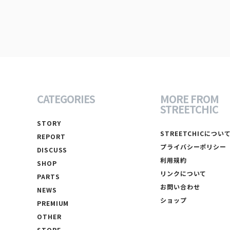
CATEGORIES
MORE FROM
STREETCHIC
STORY
STREETCHICについ
REPORT
プライバシーポリシー
DISCUSS
利用規約
SHOP
リンクについて
PARTS
お問い合わせ
NEWS
ショップ
PREMIUM
OTHER
STORE