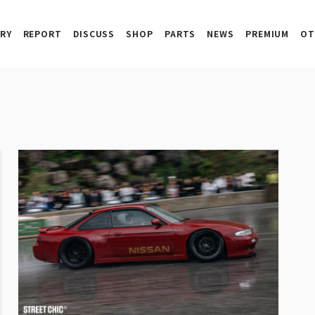
RY
REPORT
DISCUSS
SHOP
PARTS
NEWS
PREMIUM
OT