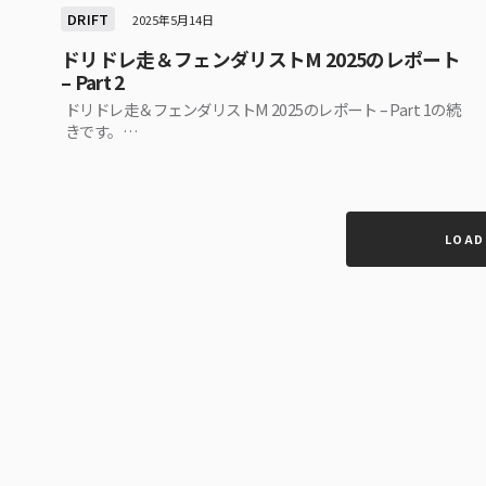
DRIFT
2025年5月14日
ドリドレ走＆フェンダリストM 2025のレポート
– Part 2
ドリドレ走＆フェンダリストM 2025のレポート – Part 1の続
きです。…
LOAD