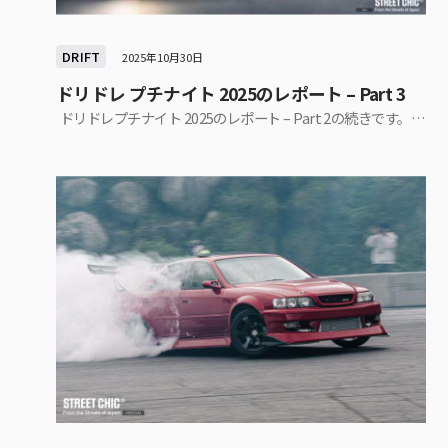
DRIFT
2025年10月30日
ドリドレ プチナイト 2025のレポート – Part 3
ドリドレプチナイト 2025のレポート – Part 2の続きです。…