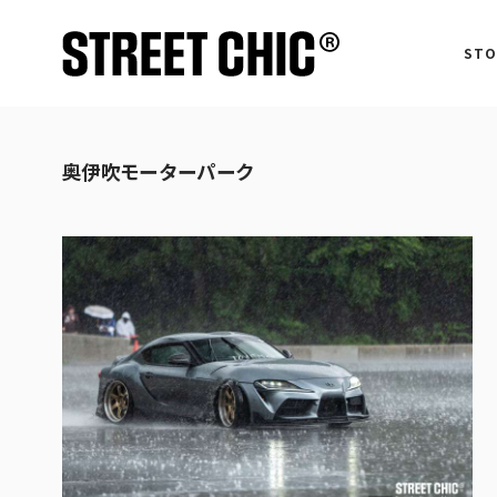
STO
奥伊吹モーターパーク