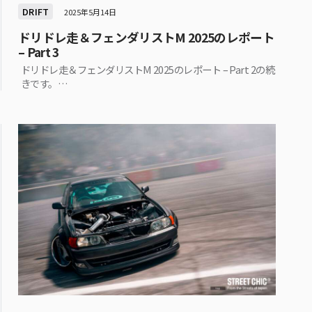
DRIFT
2025年5月14日
ドリドレ走＆フェンダリストM 2025のレポート
– Part 3
ドリドレ走＆フェンダリストM 2025のレポート – Part 2の続
きです。…