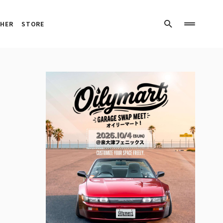
HER
STORE