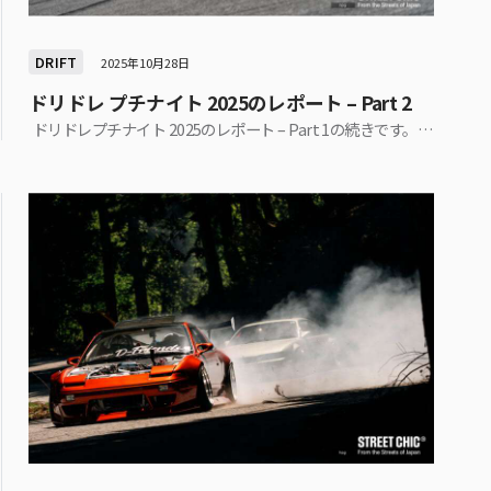
DRIFT
2025年10月28日
ドリドレ プチナイト 2025のレポート – Part 2
ドリドレプチナイト 2025のレポート – Part 1の続きです。…