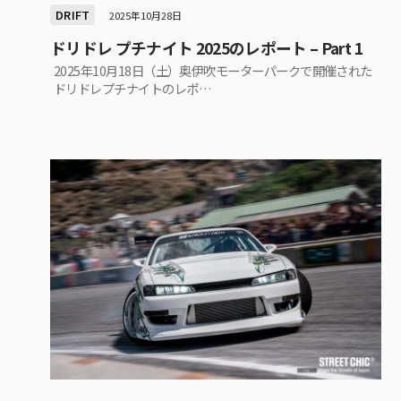
DRIFT
2025年10月28日
ドリドレ プチナイト 2025のレポート – Part 1
2025年10月18日（土）奥伊吹モーターパークで開催された
ドリドレプチナイトのレポ…