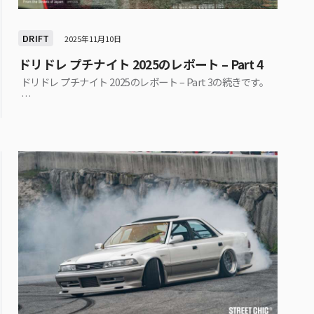
DRIFT
2025年11月10日
ドリドレ プチナイト 2025のレポート – Part 4
ドリドレ プチナイト 2025のレポート – Part 3の続きです。
…