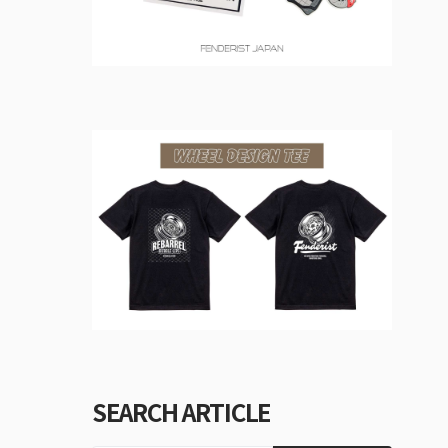
SEARCH ARTICLE