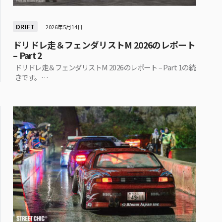
DRIFT
2026年5月14日
ドリドレ走＆フェンダリストM 2026のレポート
– Part 2
ドリドレ走＆フェンダリストM 2026のレポート – Part 1の続
きです。…