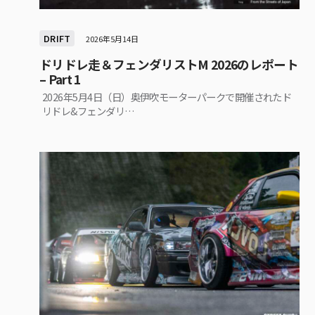
DRIFT
2026年5月14日
ドリドレ走＆フェンダリストM 2026のレポート
– Part 1
2026年5月4日（日）奥伊吹モーターパークで開催されたド
リドレ&フェンダリ…