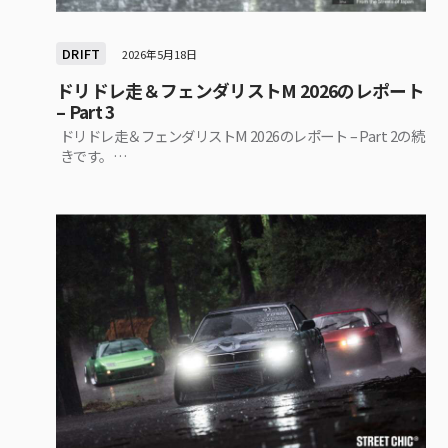
DRIFT
2026年5月18日
ドリドレ走＆フェンダリストM 2026のレポート
– Part 3
ドリドレ走＆フェンダリストM 2026のレポート – Part 2の続
きです。…