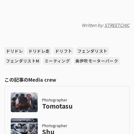
Written by:
STREETCHIC
ドリドレ
ドリドレ走
ドリフト
フェンダリスト
フェンダリストM
ミーティング
奥伊吹モーターパーク
この記事のMedia crew
Photographer
Tomotasu
Photographer
Shu