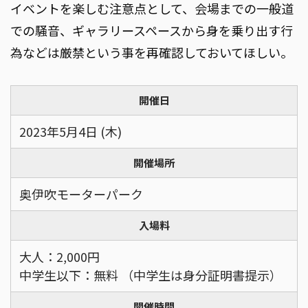
イベントを楽しむ注意点として、会場までの一般道
での騒音、ギャラリースペースから身を乗り出す行
為などは厳禁という事を再確認しておいてほしい。
開催日
2023年5月4日 (木)
開催場所
奥伊吹モーターパーク
入場料
大人：2,000円
中学生以下：無料 （中学生は身分証明書提示）
開催時間