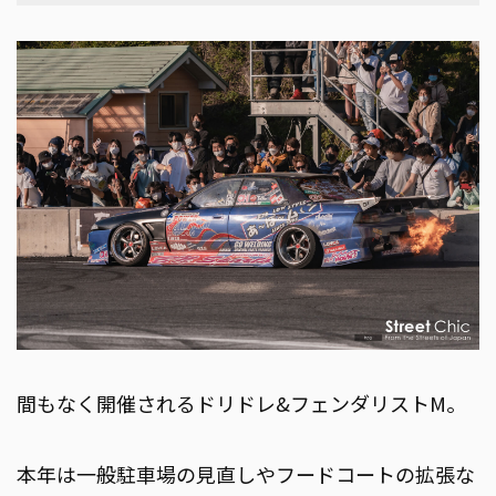
間もなく開催されるドリドレ&フェンダリストM。
本年は一般駐車場の見直しやフードコートの拡張な