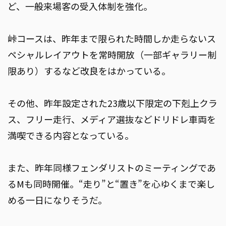
ど、一般来場客の受入体制を強化。
峠コースは、昨年まで限られた時間しか走らないス
ペシャルレイアウトを常時開放（一部ギャラリー制
限あり）するなど改良をはかっている。
その他、昨年設定された23歳以下限定の下剋上クラ
ス、フリー走行、メディア選抜などドリドレ車両を
満喫できる内容となっている。
また、昨年同様フェンダリストのミーティングであ
るMも同時開催。“走り”と“置き”を心ゆくまで楽し
める一日になりそうだ。