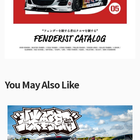
You May Also Like