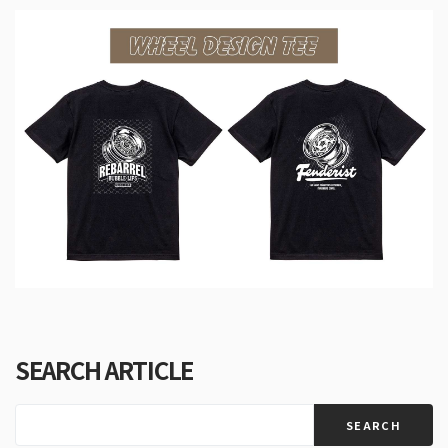
SEARCH ARTICLE
SEARCH