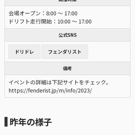
会場オープン：8:00 〜 17:00
ドリフト走行開始：10:00 〜 17:00
公式SNS
ドリドレ
フェンダリスト
備考
イベントの詳細は下記サイトをチェック。
https://fenderist.jp/m/info/2023/
昨年の様子