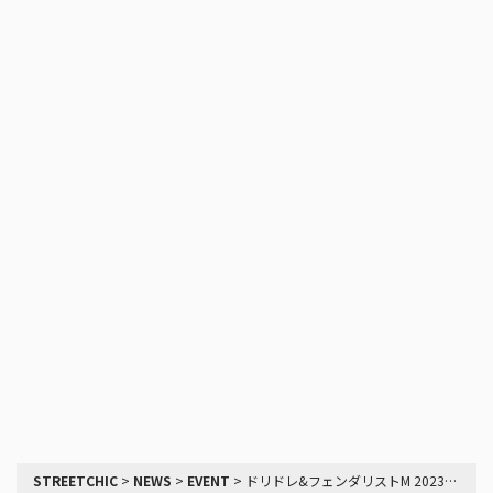
STREETCHIC
>
NEWS
>
EVENT
>
ドリドレ&フェンダリストM 2023の開催告知