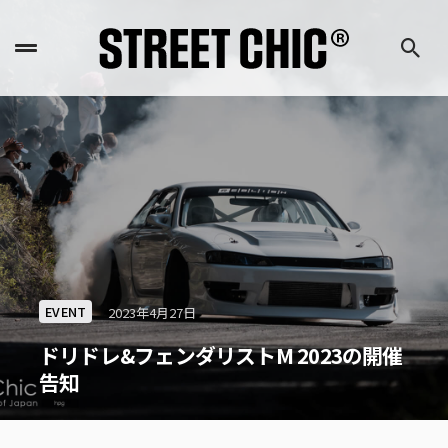
EVENT
2023年4月27日
ドリドレ&フェンダリストM 2023の開催
告知