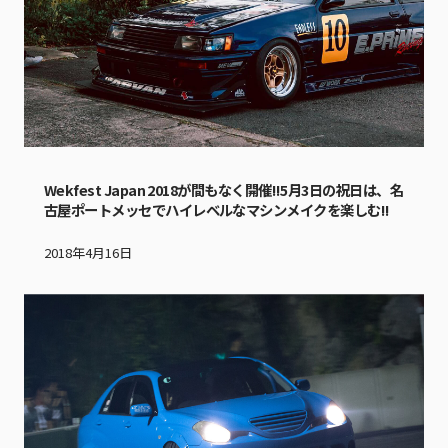
Wekfest Japan 2018が間もなく開催!!5月3日の祝日は、名
古屋ポートメッセでハイレベルなマシンメイクを楽しむ!!
2018年4月16日