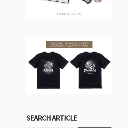
SEARCH ARTICLE