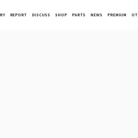
RY
REPORT
DISCUSS
SHOP
PARTS
NEWS
PREMIUM
OT