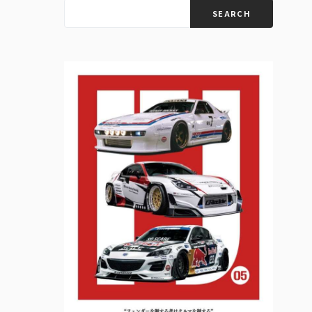
SEARCH