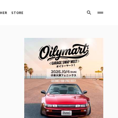
HER
STORE