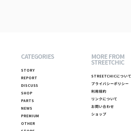
CATEGORIES
MORE FROM
STREETCHIC
STORY
STREETCHICについ
REPORT
プライバシーポリシー
DISCUSS
利用規約
SHOP
リンクについて
PARTS
お問い合わせ
NEWS
ショップ
PREMIUM
OTHER
STORE