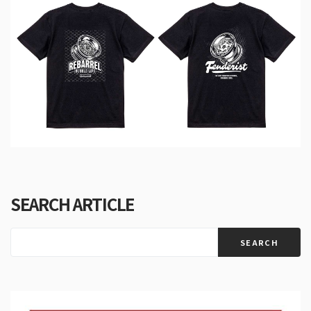
SEARCH ARTICLE
SEARCH