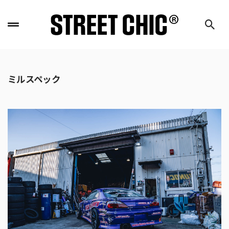
ミルスペック