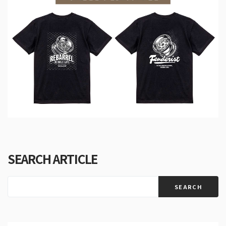
SEARCH ARTICLE
SEARCH