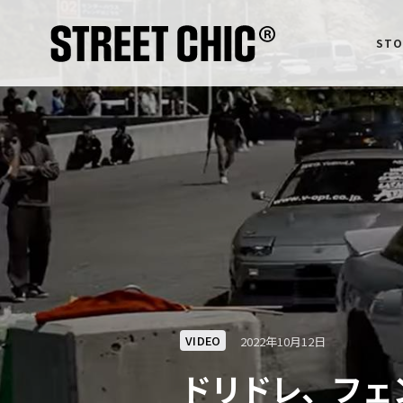
STO
VIDEO
2022年10月12日
ドリドレ、フェン