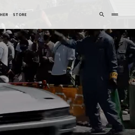
HER
STORE