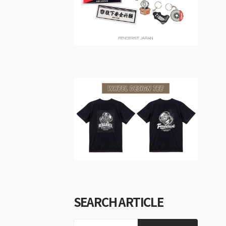
SEARCH ARTICLE