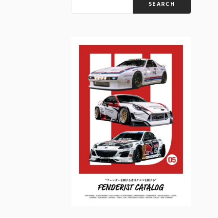
SEARCH