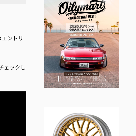
のエントリ
チェックし