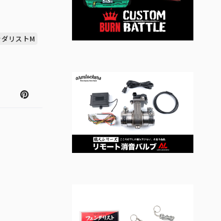
ンダリストM