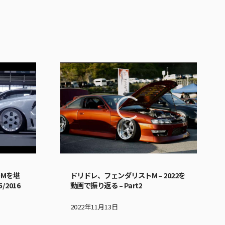
DMを堪
ドリドレ、フェンダリストM – 2022を
/2016
動画で振り返る – Part2
2022年11月13日