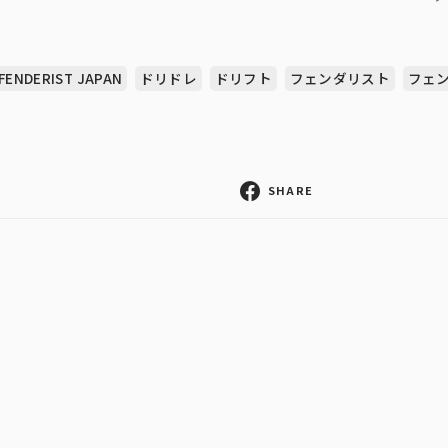
FENDERIST JAPAN
ドリドレ
ドリフト
フェンダリスト
フェ
SHARE