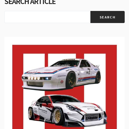
SEARCH ARTICLE
SEARCH