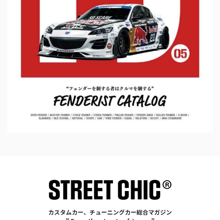
カスタムカー、チューニングカー総合マガジン