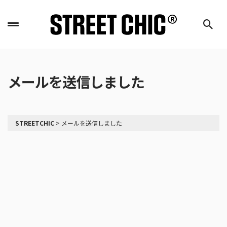
メールを送信しました
STREETCHIC
>
メールを送信しました