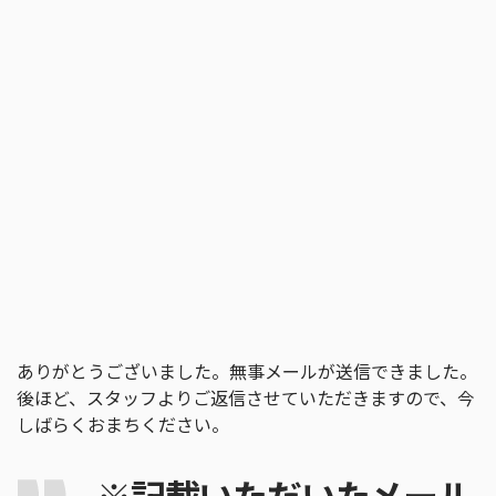
ありがとうございました。無事メールが送信できました。
後ほど、スタッフよりご返信させていただきますので、今
しばらくおまちください。
※記載いただいたメール