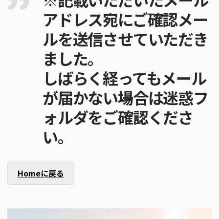
アドレス宛にご確認メー
ルを送信させていただき
ました。
しばらく経ってもメール
が届かない場合は迷惑フ
ォルダをご確認くださ
い。
Homeに戻る