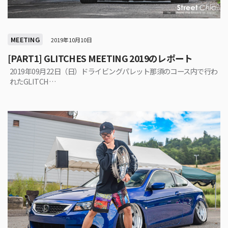
MEETING
2019年10月10日
[PART1] GLITCHES MEETING 2019のレポート
2019年09月22日（日）ドライビングパレット那須のコース内で行わ
れたGLITCH…