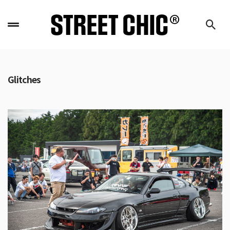
Glitches