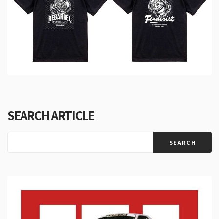
SEARCH ARTICLE
SEARCH