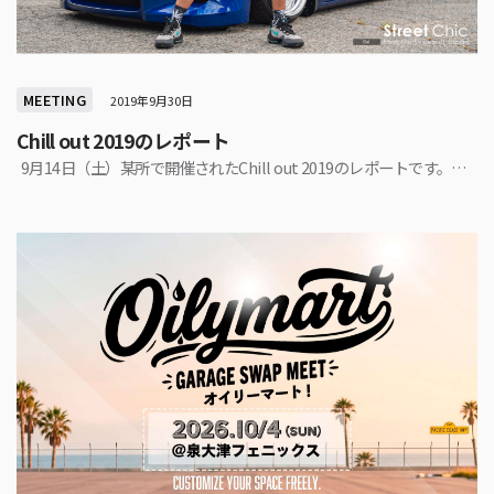
MEETING
2019年9月30日
Chill out 2019のレポート
9月14日（土）某所で開催されたChill out 2019のレポートです。…