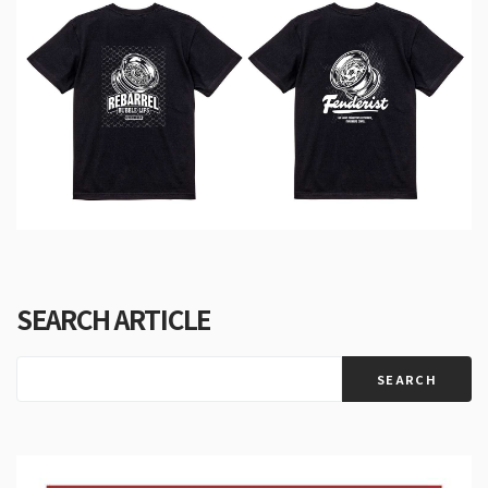
SEARCH ARTICLE
SEARCH