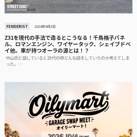
FENDERIST
2024年9月3日
Z31を現代の手法で造るとこうなる！千鳥格子パネ
ル、ロマンエンジン、ワイヤータック、シェイブドベ
イ他。車が持つオーラの源とは！？
中山氏と話していると20代の頃どんな話をしていたのか考えてしま
った。…