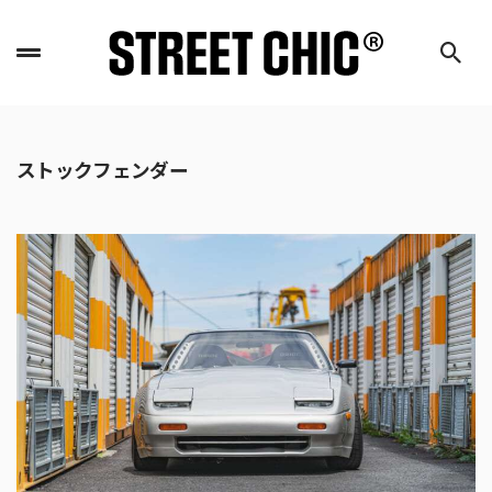
ストックフェンダー