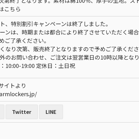
次第終了となります。素材は綿100％、厚手の生地。
ス
はこちら
ト、特別割引キャンペーンは終了しました。
ーンは、時期または都合により終了させていただく場
めご了承ください。
くなり次第、販売終了となりますので予めご了承くだ
外のお問い合わせ、ご注文は翌営業日の10時以降とな
10:00-19:00 定休日：土日祝
サイトより
armlockers.jp/
Twitter
LINE