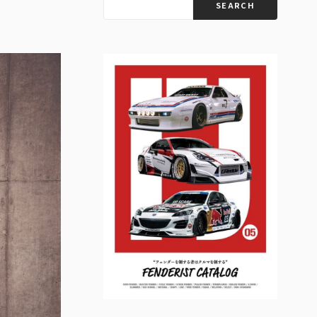
SEARCH