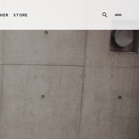
HER
STORE