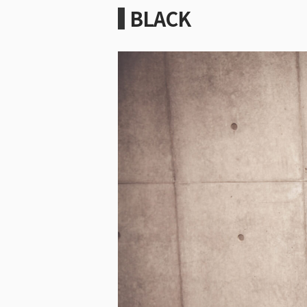
BLACK