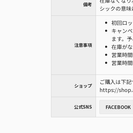
在庫なくなり
備考
シックの意味
初回ロッ
キャンペ
ます。予
注意事項
在庫がな
営業時間
営業時間：
ご購入は下記
ショップ
https://shop.
FACEBOOK
公式SNS