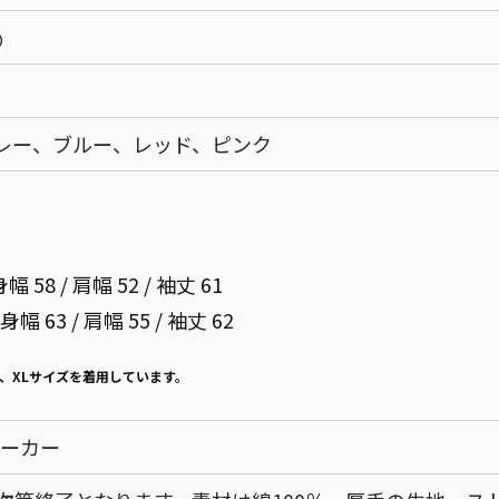
）
レー、ブルー、レッド、ピンク
幅 58 / 肩幅 52 / 袖丈 61
 身幅 63 / 肩幅 55 / 袖丈 62
m、XLサイズを着用しています。
cパーカー